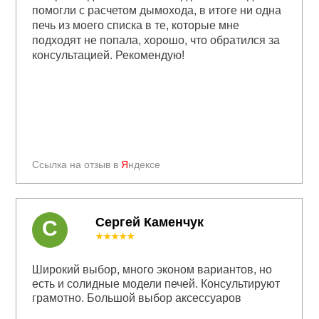
помогли с расчетом дымохода, в итоге ни одна
печь из моего списка в те, которые мне
подходят не попала, хорошо, что обратился за
консультацией. Рекомендую!
Ссылка на отзыв в
Я
ндексе
Сергей Каменчук
С
★★★★★
Широкий выбор, много эконом вариантов, но
есть и солидные модели печей. Консультируют
грамотно. Большой выбор аксессуаров