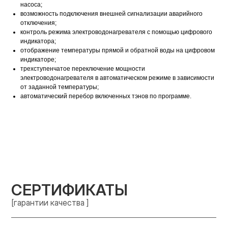
насоса;
возможность подключения внешней сигнализации аварийного
отключения;
контроль режима электроводонагревателя с помощью цифрового
индикатора;
отображение температуры прямой и обратной воды на цифровом
индикаторе;
трехступенчатое переключение мощности
электроводонагревателя в автоматическом режиме в зависимости
от заданной температуры;
автоматический перебор включенных тэнов по программе.
СЕРТИФИКАТЫ
[гарантии качества ]