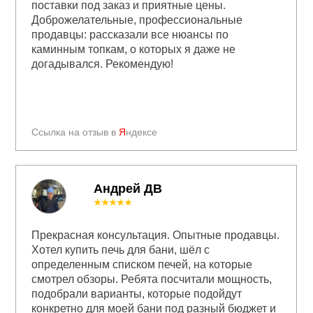
поставки под заказ и приятные цены.
Доброжелательные, профессиональные
продавцы: рассказали все нюансы по
каминным топкам, о которых я даже не
догадывался. Рекомендую!
Ссылка на отзыв в
Я
ндексе
Андрей ДВ
★★★★★
Прекрасная консультация. Опытные продавцы.
Хотел купить печь для бани, шёл с
определенным списком печей, на которые
смотрел обзоры. Ребята посчитали мощность,
подобрали варианты, которые подойдут
конкретно для моей бани под разный бюджет и