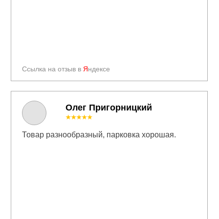
Ссылка на отзыв в
Я
ндексе
Олег Пригорницкий
★★★★★
Товар разнообразный, парковка хорошая.