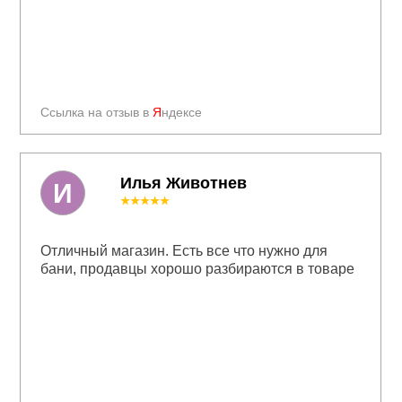
Ссылка на отзыв в
Я
ндексе
Илья Животнев
И
★★★★★
Отличный магазин. Есть все что нужно для
бани, продавцы хорошо разбираются в товаре