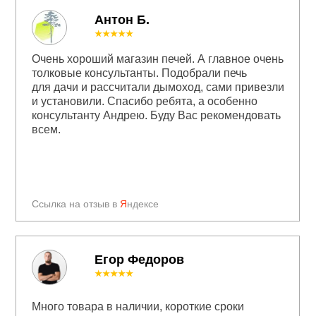
Антон Б.
★★★★★
Очень хороший магазин печей. А главное очень
толковые консультанты. Подобрали печь
для дачи и рассчитали дымоход, сами привезли
и установили. Спасибо ребята, а особенно
консультанту Андрею. Буду Вас рекомендовать
всем.
Ссылка на отзыв в
Я
ндексе
Егор Федоров
★★★★★
Много товара в наличии, короткие сроки