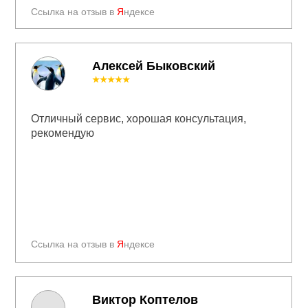
Ссылка на отзыв в
Я
ндексе
Алексей Быковский
★★★★★
Отличный сервис, хорошая консультация,
рекомендую
Ссылка на отзыв в
Я
ндексе
Виктор Коптелов