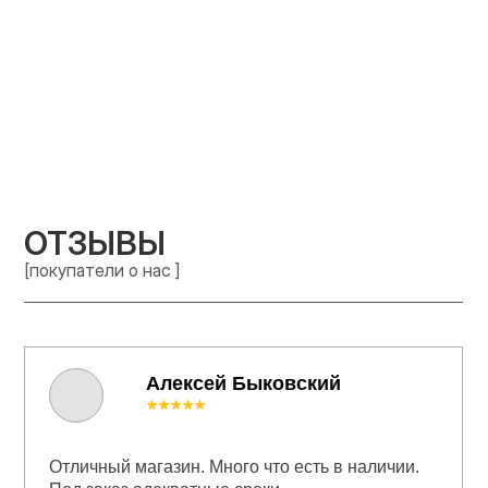
ОТЗЫВЫ
[покупатели о нас ]
Алексей Быковский
★★★★★
Отличный магазин. Много что есть в наличии.