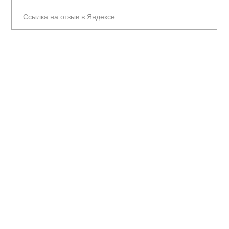
Ссылка на отзыв в Яндексе