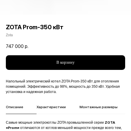
ZOTA Prom-350 кВт
Zota
747 000
р.
В корзину
Напольный электрический котел ZOTA Prom-350 кВт для отопления
помещений. Эффективность до 98%, мощность до 350 кВт. Удобная
установка и надежная работа.
Описание
Характеристики
Монтажные размеры
ZOTA
Самые мощные электрокотлы ZOTA промышленной серии
«Prom»
отличаются от котлов меньшей мощности прежде всего тем,