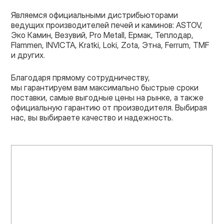
Являемся официальными дистрибьюторами
ведущих производителей печей и каминов: ASTOV,
Эко Камин, Везувий, Pro Metall, Ермак, Теплодар,
Flammen, INVICTA, Kratki, Loki, Zota, Этна, Ferrum, TMF
и других.
Благодаря прямому сотрудничеству,
мы гарантируем вам максимально быстрые сроки
поставки, самые выгодные цены на рынке, а также
официальную гарантию от производителя. Выбирая
нас, вы выбираете качество и надежность.