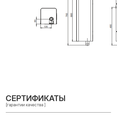
СЕРТИФИКАТЫ
[гарантии качества ]