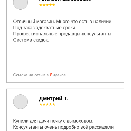
★★★★★
Отличный магазин. Много что есть в наличии.
Под заказ адекватные сроки.
Профессиональные продавцы-консультанты!
Система скидок.
Ссылка на отзыв в
Я
ндексе
Дмитрий Т.
★★★★★
Купили для дачи печку с дымоходом.
Консультанты очень подробно всё рассказали