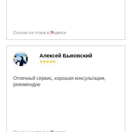
Ссылка на отзыв в
Я
ндексе
Алексей Быковский
★★★★★
Отличный сервис, хорошая консультация,
рекомендую