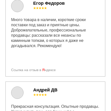
Егор Федоров
★★★★★
Много товара в наличии, короткие сроки
поставки под заказ и приятные цены.
Доброжелательные, профессиональные
продавцы: рассказали все нюансы по
каминным топкам, о которых я даже не
догадывался. Рекомендую!
Ссылка на отзыв в
Я
ндексе
Андрей ДВ
★★★★★
Прекрасная консультация. Опытные продавцы.