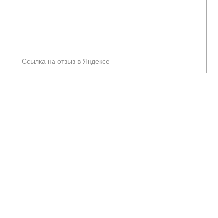
Ссылка на отзыв в Яндексе