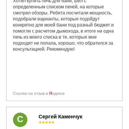
Хотел купить печь для бани, шёл с
определенным списком печей, на которые
смотрел обзоры. Ребята посчитали мощность,
подобрали варианты, которые подойдут
конкретно для моей бани под разный бюджет и
помогли с расчетом дымохода, в итоге ни одна
печь из моего списка в те, которые мне
подходят не попала, хорошо, что обратился за
консультацией. Рекомендую!
Ссылка на отзыв в
Я
ндексе
Сергей Каменчук
С
★★★★★