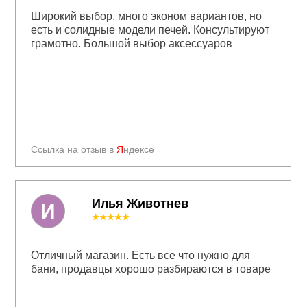
Широкий выбор, много эконом вариантов, но
есть и солидные модели печей. Консультируют
грамотно. Большой выбор аксессуаров
Ссылка на отзыв в
Я
ндексе
Илья Животнев
И
★★★★★
Отличный магазин. Есть все что нужно для
бани, продавцы хорошо разбираются в товаре