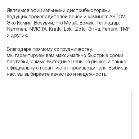
Являемся официальными дистрибьюторами
ведущих производителей печей и каминов: ASTOV,
Эко Камин, Везувий, Pro Metall, Ермак, Теплодар,
Flammen, INVICTA, Kratki, Loki, Zota, Этна, Ferrum, TMF
и других.
Благодаря прямому сотрудничеству,
мы гарантируем вам максимально быстрые сроки
поставки, самые выгодные цены на рынке, а также
официальную гарантию от производителя. Выбирая
нас, вы выбираете качество и надежность.