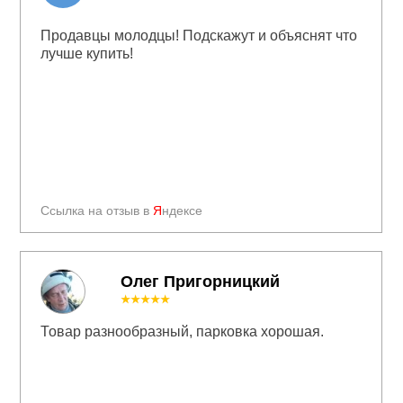
Продавцы молодцы! Подскажут и объяснят что
лучше купить!
Ссылка на отзыв в
Я
ндексе
Олег Пригорницкий
★★★★★
Товар разнообразный, парковка хорошая.