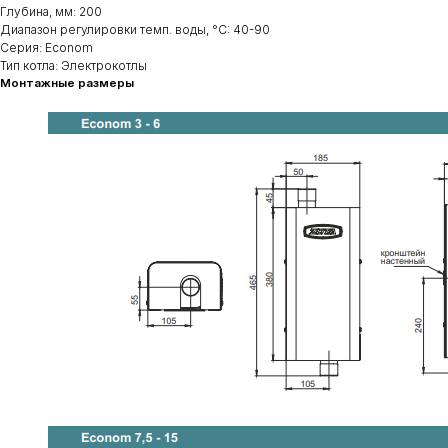
Глубина, мм: 200
Диапазон регулировки темп. воды, °С: 40-90
Серия: Econom
Тип котла: Электрокотлы
Монтажные размеры