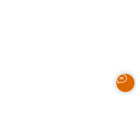
Как выбрать печь для бани на дровах