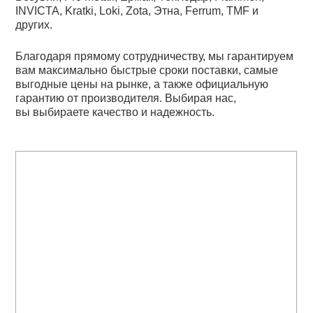
INVICTA, Kratki, Loki, Zota, Этна, Ferrum, TMF и
других.
Благодаря прямому сотрудничеству, мы гарантируем
вам максимально быстрые сроки поставки, самые
выгодные цены на рынке, а также официальную
гарантию от производителя. Выбирая нас,
вы выбираете качество и надежность.