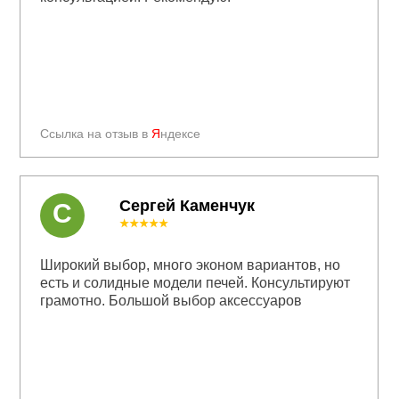
Ссылка на отзыв в
Я
ндексе
Сергей Каменчук
С
★★★★★
Широкий выбор, много эконом вариантов, но
есть и солидные модели печей. Консультируют
грамотно. Большой выбор аксессуаров