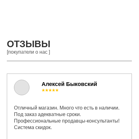
ОТЗЫВЫ
[покупатели о нас ]
Алексей Быковский
★★★★★
Отличный магазин. Много что есть в наличии.
Под заказ адекватные сроки.
Профессиональные продавцы-консультанты!
Система скидок.