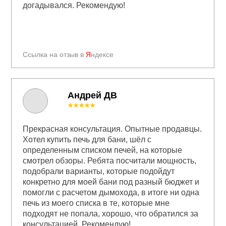
догадывался. Рекомендую!
Ссылка на отзыв в
Я
ндексе
Андрей ДВ
★★★★★
Прекрасная консультация. Опытные продавцы.
Хотел купить печь для бани, шёл с
определенным списком печей, на которые
смотрел обзоры. Ребята посчитали мощность,
подобрали варианты, которые подойдут
конкретно для моей бани под разный бюджет и
помогли с расчетом дымохода, в итоге ни одна
печь из моего списка в те, которые мне
подходят не попала, хорошо, что обратился за
консультацией. Рекомендую!