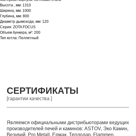
Высота , мм: 1310
Ширина, мм: 1000
Глубина, мм: 800
Диаметр дымохода, мм: 120
Серия: ZOTA FOCUS
Объем бункера, м³: 200
Тип котла: Пеллетный
СЕРТИФИКАТЫ
[гарантии качества ]
Являемся официальными дистрибьюторами ведущих
производителей печей и каминов: ASTOV, Эко Камин,
Везувий, Pro Metall, Ермак, Теплодар, Flammen,