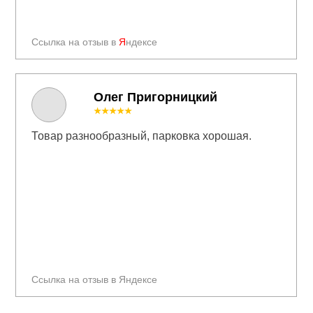
Ссылка на отзыв в
Я
ндексе
Олег Пригорницкий
★★★★★
Товар разнообразный, парковка хорошая.
Ссылка на отзыв в Яндексе