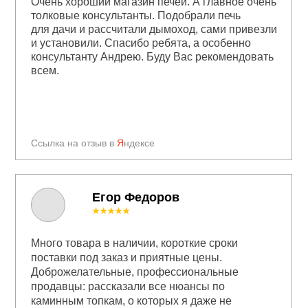
Очень хороший магазин печей. А главное очень
толковые консультанты. Подобрали печь
для дачи и рассчитали дымоход, сами привезли
и установили. Спасибо ребята, а особенно
консультанту Андрею. Буду Вас рекомендовать
всем.
Ссылка на отзыв в
Я
ндексе
Егор Федоров
★★★★★
Много товара в наличии, короткие сроки
поставки под заказ и приятные цены.
Доброжелательные, профессиональные
продавцы: рассказали все нюансы по
каминным топкам, о которых я даже не