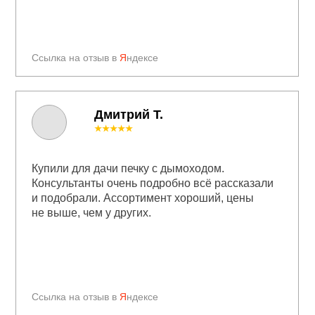
Ссылка на отзыв в
Я
ндексе
Дмитрий Т.
★★★★★
Купили для дачи печку с дымоходом.
Консультанты очень подробно всё рассказали
и подобрали. Ассортимент хороший, цены
не выше, чем у других.
Ссылка на отзыв в
Я
ндексе