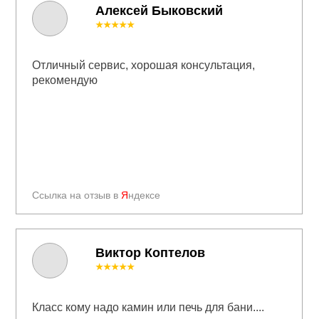
Алексей Быковский
★★★★★
Отличный сервис, хорошая консультация,
рекомендую
Ссылка на отзыв в
Я
ндексе
Виктор Коптелов
★★★★★
Класс кому надо камин или печь для бани....