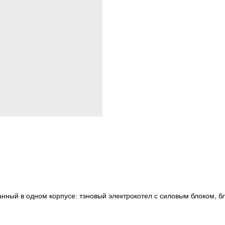
анный в одном корпусе: тэновый электрокотел с силовым блоком, 