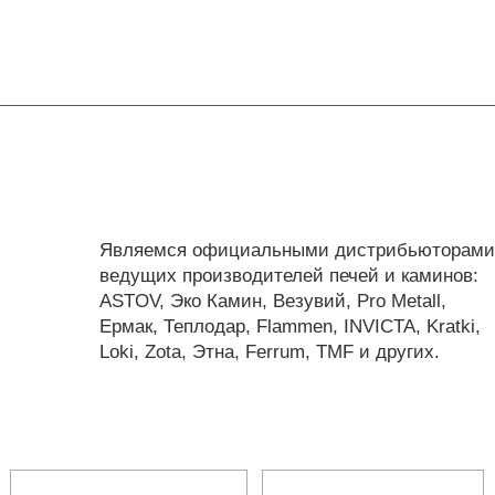
Являемся официальными дистрибьюторами
ведущих производителей печей и каминов:
ASTOV, Эко Камин, Везувий, Pro Metall,
Ермак, Теплодар, Flammen, INVICTA, Kratki,
Loki, Zota, Этна, Ferrum, TMF и других.