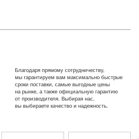
Благодаря прямому сотрудничеству,
мы гарантируем вам максимально быстрые
сроки поставки, самые выгодные цены
на рынке, а также официальную гарантию
от производителя. Выбирая нас,
вы выбираете качество и надежность.