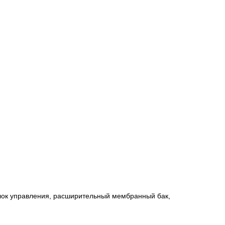
блок управления, расширительный мембранный бак,