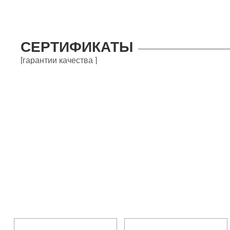
СЕРТИФИКАТЫ
[гарантии качества ]