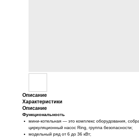
Описание
Характеристики
Описание
Функциональность
мини-котельная — это комплекс оборудования, собр
циркуляционный насос Ring, группа безопасности;
модельный ряд от 6 до 36 кВт;