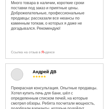
Много товара в наличии, короткие сроки
поставки под заказ и приятные цены.
Доброжелательные, профессиональные
продавцы: рассказали все нюансы по
каминным топкам, о которых я даже не
догадывался. Рекомендую!
Ссылка на отзыв в
Я
ндексе
Андрей ДВ
★★★★★
Прекрасная консультация. Опытные продавцы.
Хотел купить печь для бани, шёл с
определенным списком печей, на которые
смотрел обзоры. Ребята посчитали мощность,
подобрали варианты, которые подойдут