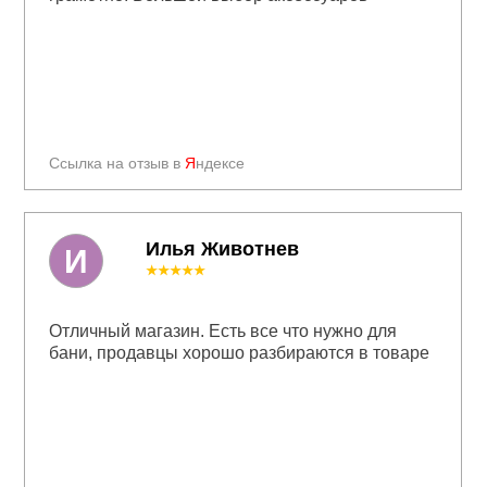
Ссылка на отзыв в
Я
ндексе
Илья Животнев
И
★★★★★
Отличный магазин. Есть все что нужно для
бани, продавцы хорошо разбираются в товаре