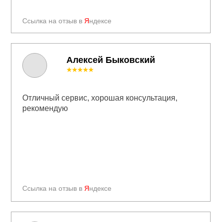
Ссылка на отзыв в
Я
ндексе
Алексей Быковский
★★★★★
Отличный сервис, хорошая консультация,
рекомендую
Ссылка на отзыв в
Я
ндексе