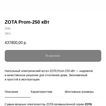
ZOTA Prom-250 кВт
Zota
SKU:
437800,00
р.
В корзину
Напольный электрический котел ZOTA Prom-250 кВт — надежное
и качественное решение для отопления дома. Экономичный
и простой в эксплуатации.
Описание
Характеристики
Монтажные размеры
Самые мощные электрокотлы ZOTA промышленной серии
ZOTA