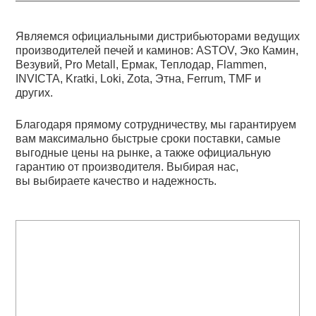
Являемся официальными дистрибьюторами ведущих
производителей печей и каминов: ASTOV, Эко Камин,
Везувий, Pro Metall, Ермак, Теплодар, Flammen,
INVICTA, Kratki, Loki, Zota, Этна, Ferrum, TMF и
других.
Благодаря прямому сотрудничеству, мы гарантируем
вам максимально быстрые сроки поставки, самые
выгодные цены на рынке, а также официальную
гарантию от производителя. Выбирая нас,
вы выбираете качество и надежность.