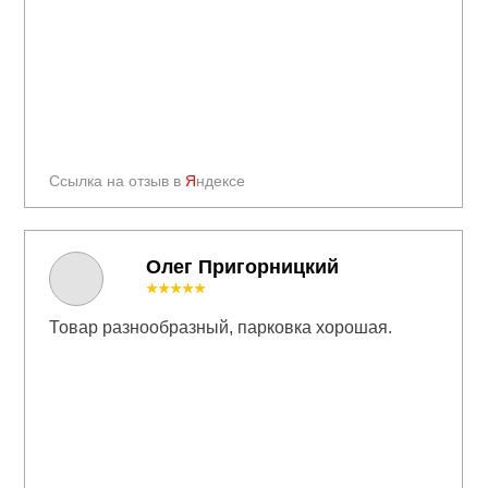
Ссылка на отзыв в
Я
ндексе
Олег Пригорницкий
★★★★★
Товар разнообразный, парковка хорошая.