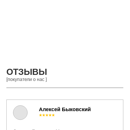
ОТЗЫВЫ
[покупатели о нас ]
Алексей Быковский
★★★★★