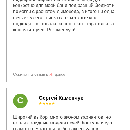
конкретно для моей бани под разный бюджет и
помогли с расчетом дымохода, в итоге ни одна
печь из моего списка в те, которые мне
подходят не попала, хорошо, что обратился за
консультацией. Рекомендую!
Ссылка на отзыв в
Я
ндексе
Сергей Каменчук
С
★★★★★
Широкий выбор, много эконом вариантов, но
есть и солидные модели печей. Консультируют
грамотно. Большой выбор аксессуаров