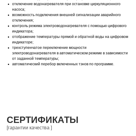
отключение водонагревателя при остановке циркуляционного
насоса;
возможность подключения внешней сигнализации аварийного
отключения;
контроль режима электроводонагревателя с помощью цифрового
индикатора;
отображение температуры прямой и обратной воды на цифровом
индикаторе;
трехступенчатое переключение мощности
электроводонагревателя в автоматическом режиме в зависимости
от заданной температуры;
автоматический перебор включенных тэнов по программе.
СЕРТИФИКАТЫ
[гарантии качества ]