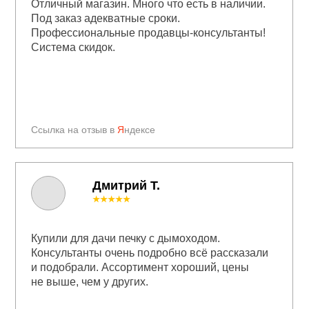
Отличный магазин. Много что есть в наличии.
Под заказ адекватные сроки.
Профессиональные продавцы-консультанты!
Система скидок.
Ссылка на отзыв в
Я
ндексе
Дмитрий Т.
★★★★★
Купили для дачи печку с дымоходом.
Консультанты очень подробно всё рассказали
и подобрали. Ассортимент хороший, цены
не выше, чем у других.