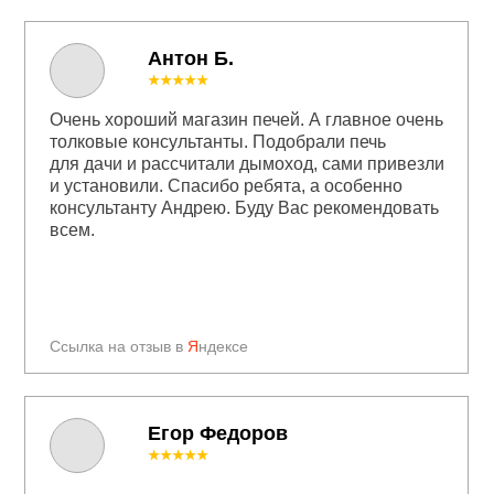
Антон Б.
★★★★★
Очень хороший магазин печей. А главное очень
толковые консультанты. Подобрали печь
для дачи и рассчитали дымоход, сами привезли
и установили. Спасибо ребята, а особенно
консультанту Андрею. Буду Вас рекомендовать
всем.
Ссылка на отзыв в
Я
ндексе
Егор Федоров
★★★★★