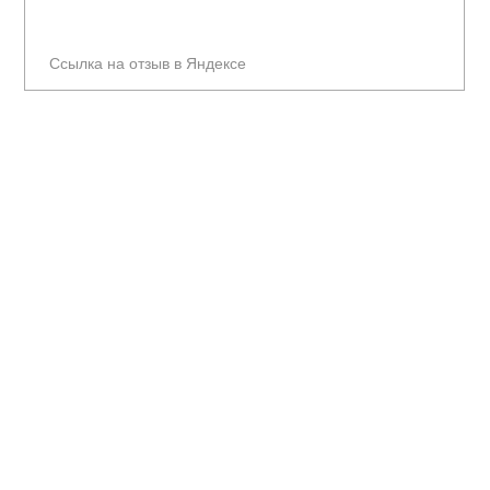
Ссылка на отзыв в Яндексе