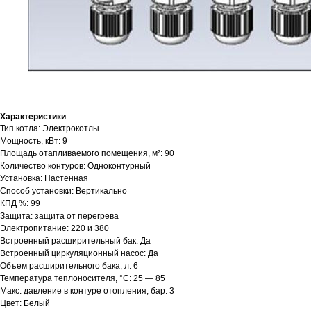
Характеристики
Тип котла: Электрокотлы
Мощность, кВт: 9
Площадь отапливаемого помещения, м²: 90
Количество контуров: Одноконтурный
Установка: Настенная
Способ установки: Вертикально
КПД %: 99
Защита: защита от перегрева
Электропитание: 220 и 380
Встроенный расширительный бак: Да
Встроенный циркуляционный насос: Да
Объем расширительного бака, л: 6
Температура теплоносителя, °С: 25 — 85
Макс. давление в контуре отопления, бар: 3
Цвет: Белый