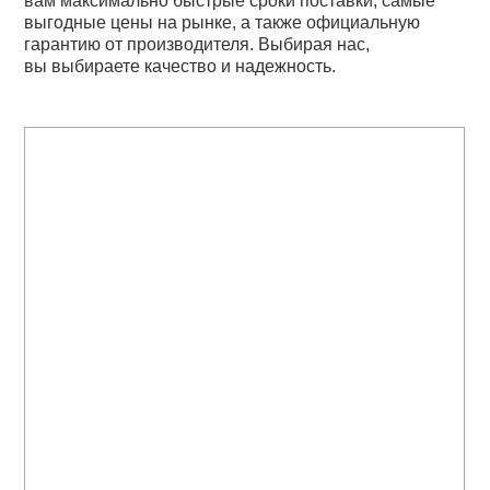
вам максимально быстрые сроки поставки, самые
выгодные цены на рынке, а также официальную
гарантию от производителя. Выбирая нас,
вы выбираете качество и надежность.