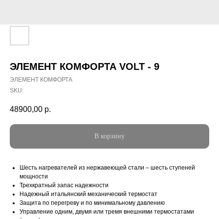
ЭЛЕМЕНТ КОМФОРТА VOLT - 9
ЭЛЕМЕНТ КОМФОРТА
SKU:
48900,00
р.
В корзину
Шесть нагревателей из нержавеющей стали – шесть ступеней
мощности
Трехкратный запас надежности
Надежный итальянский механический термостат
Защита по перегреву и по минимальному давлению
Управление одним, двумя или тремя внешними термостатами