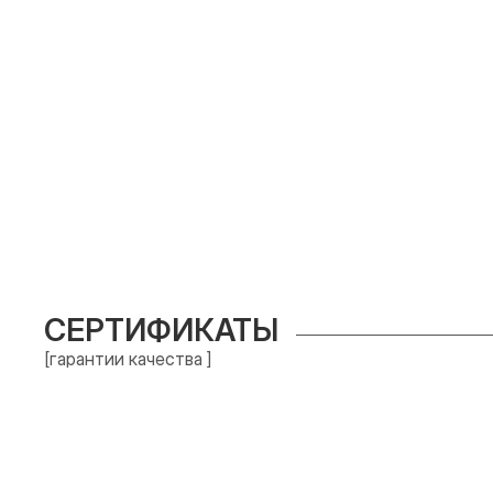
СЕРТИФИКАТЫ
[гарантии качества ]