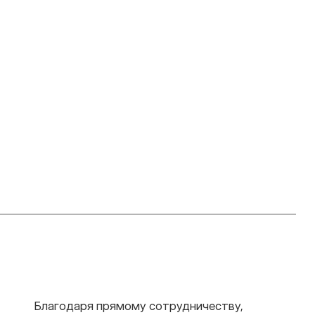
Благодаря прямому сотрудничеству,