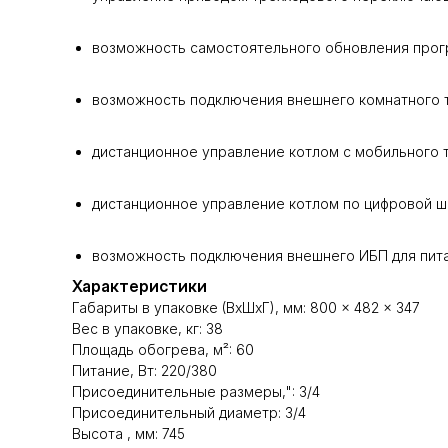
возможность самостоятельного обновления прог
возможность подключения внешнего комнатного т
дистанционное управление котлом с мобильного т
дистанционное управление котлом по цифровой ш
возможность подключения внешнего ИБП для питан
Характеристики
Габариты в упаковке (ВхШхГ), мм: 800 × 482 × 347
Вес в упаковке, кг: 38
Площадь обогрева, м²: 60
Питание, Вт: 220/380
Присоединительные размеры,": 3/4
Присоединительный диаметр: 3/4
Высота , мм: 745