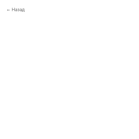
Назад