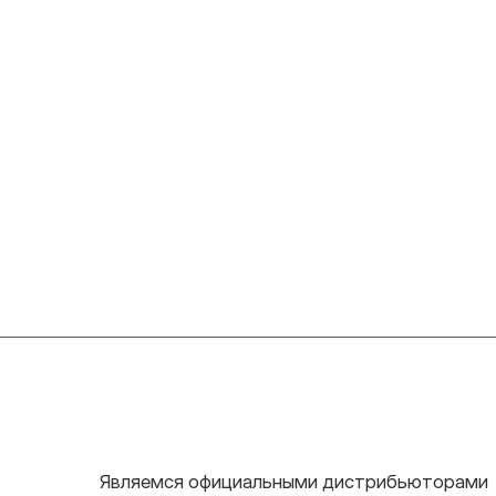
Являемся официальными дистрибьюторами