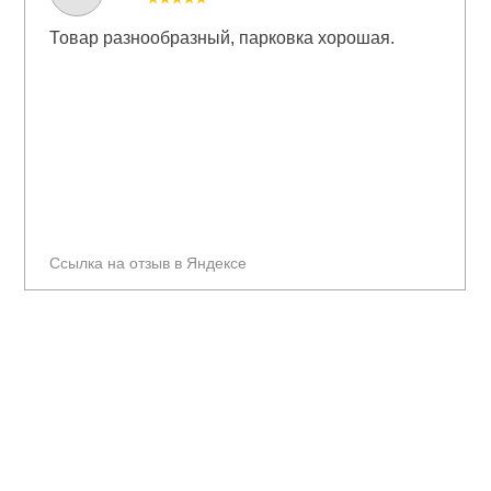
Товар разнообразный, парковка хорошая.
Ссылка на отзыв в Яндексе