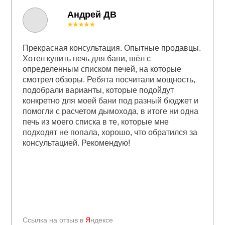
Андрей ДВ
★★★★★
Прекрасная консультация. Опытные продавцы.
Хотел купить печь для бани, шёл с
определенным списком печей, на которые
смотрел обзоры. Ребята посчитали мощность,
подобрали варианты, которые подойдут
конкретно для моей бани под разный бюджет и
помогли с расчетом дымохода, в итоге ни одна
печь из моего списка в те, которые мне
подходят не попала, хорошо, что обратился за
консультацией. Рекомендую!
Ссылка на отзыв в
Я
ндексе