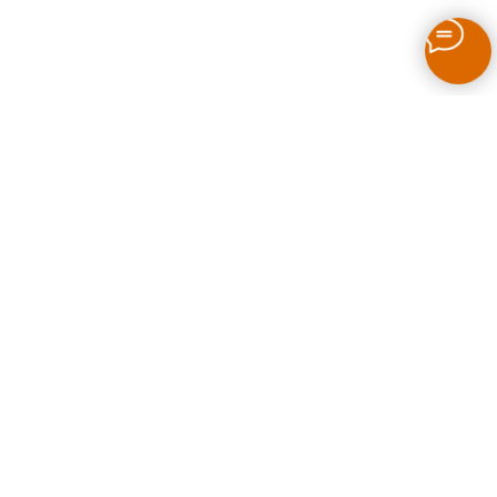
Как выбрать печь для бани на дровах