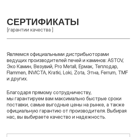
СЕРТИФИКАТЫ
[гарантии качества ]
Являемся официальными дистрибьюторами
ведущих производителей печей и каминов: ASTOV,
Эко Камин, Везувий, Pro Metall, Ермак, Теплодар,
Flammen, INVICTA, Kratki, Loki, Zota, Этна, Ferrum, TMF
и других.
Благодаря прямому сотрудничеству,
мы гарантируем вам максимально быстрые сроки
поставки, самые выгодные цены на рынке, а также
официальную гарантию от производителя. Выбирая
нас, вы выбираете качество и надежность.