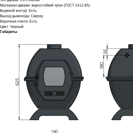
Тип дверки: Со стеклом
Материал дверки: жаростойкий чугун (ГОСТ 1412-85)
Водяной контур: Есть
Выход дымохода: Сверху
Варочная плита: Есть
Цвет: Черный
Габариты