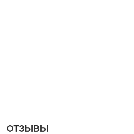
ОТЗЫВЫ