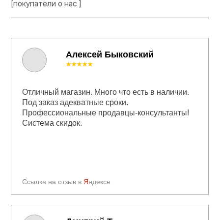
[покупатели о нас ]
Алексей Быковский
★★★★★
Отличный магазин. Много что есть в наличии.
Под заказ адекватные сроки.
Профессиональные продавцы-консультанты!
Система скидок.
Ссылка на отзыв в
Я
ндексе