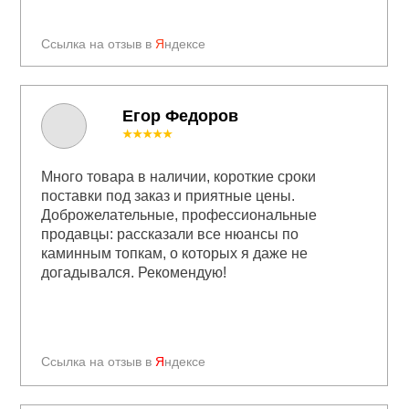
Ссылка на отзыв в
Я
ндексе
Егор Федоров
★★★★★
Много товара в наличии, короткие сроки
поставки под заказ и приятные цены.
Доброжелательные, профессиональные
продавцы: рассказали все нюансы по
каминным топкам, о которых я даже не
догадывался. Рекомендую!
Ссылка на отзыв в
Я
ндексе