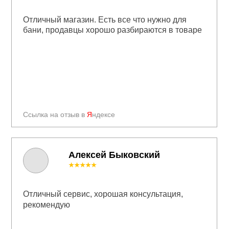
Отличный магазин. Есть все что нужно для
бани, продавцы хорошо разбираются в товаре
Ссылка на отзыв в
Я
ндексе
Алексей Быковский
★★★★★
Отличный сервис, хорошая консультация,
рекомендую