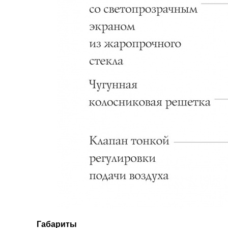
Габариты