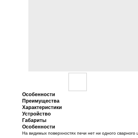
Особенности
Преимущества
Характеристики
Устройство
Габариты
Особенности
На видимых поверхностях печи нет ни одного сварного 