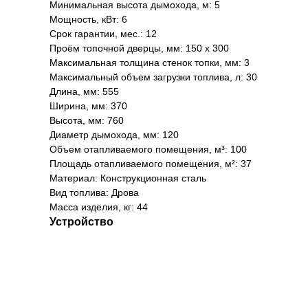
Минимальная высота дымохода, м: 5
Мощность, кВт: 6
Срок гарантии, мес.: 12
Проём топочной дверцы, мм: 150 х 300
Максимальная толщина стенок топки, мм: 3
Максимальный объем загрузки топлива, л: 30
Длина, мм: 555
Ширина, мм: 370
Высота, мм: 760
Диаметр дымохода, мм: 120
Объем отапливаемого помещения, м³: 100
Площадь отапливаемого помещения, м²: 37
Материал: Конструкционная сталь
Вид топлива: Дрова
Масса изделия, кг: 44
Устройство