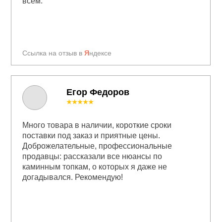
всем.
Ссылка на отзыв в
Я
ндексе
Егор Федоров
★★★★★
Много товара в наличии, короткие сроки
поставки под заказ и приятные цены.
Доброжелательные, профессиональные
продавцы: рассказали все нюансы по
каминным топкам, о которых я даже не
догадывался. Рекомендую!