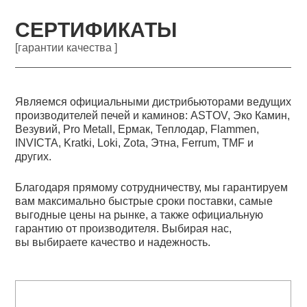
СЕРТИФИКАТЫ
[гарантии качества ]
Являемся официальными дистрибьюторами ведущих
производителей печей и каминов: ASTOV, Эко Камин,
Везувий, Pro Metall, Ермак, Теплодар, Flammen,
INVICTA, Kratki, Loki, Zota, Этна, Ferrum, TMF и
других.
Благодаря прямому сотрудничеству, мы гарантируем
вам максимально быстрые сроки поставки, самые
выгодные цены на рынке, а также официальную
гарантию от производителя. Выбирая нас,
вы выбираете качество и надежность.