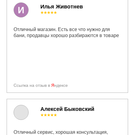
Илья Животнев
И
★★★★★
Отличный магазин. Есть все что нужно для
бани, продавцы хорошо разбираются в товаре
Ссылка на отзыв в
Я
ндексе
Алексей Быковский
★★★★★
Отличный сервис, хорошая консультация,