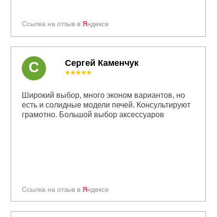
Ссылка на отзыв в
Я
ндексе
Сергей Каменчук
С
★★★★★
Широкий выбор, много эконом вариантов, но
есть и солидные модели печей. Консультируют
грамотно. Большой выбор аксессуаров
Ссылка на отзыв в
Я
ндексе