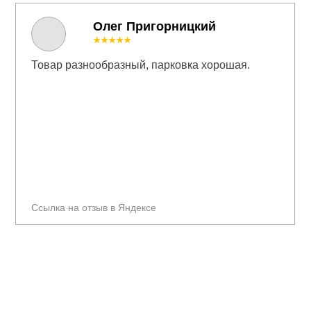
Олег Пригорницкий
★★★★★
Товар разнообразный, парковка хорошая.
Ссылка на отзыв в Яндексе