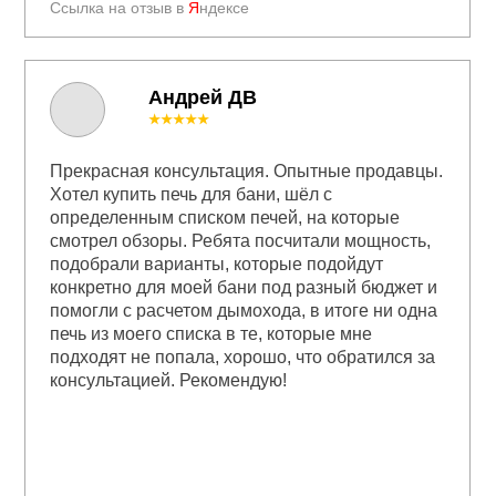
Ссылка на отзыв в
Я
ндексе
Андрей ДВ
★★★★★
Прекрасная консультация. Опытные продавцы.
Хотел купить печь для бани, шёл с
определенным списком печей, на которые
смотрел обзоры. Ребята посчитали мощность,
подобрали варианты, которые подойдут
конкретно для моей бани под разный бюджет и
помогли с расчетом дымохода, в итоге ни одна
печь из моего списка в те, которые мне
подходят не попала, хорошо, что обратился за
консультацией. Рекомендую!