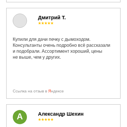
Дмитрий Т.
★★★★★
Купили для дачи печку с дымоходом.
Консультанты очень подробно всё рассказали
и подобрали. Ассортимент хороший, цены
не выше, чем у других.
Ссылка на отзыв в
Я
ндексе
Александр Шехин
А
★★★★★