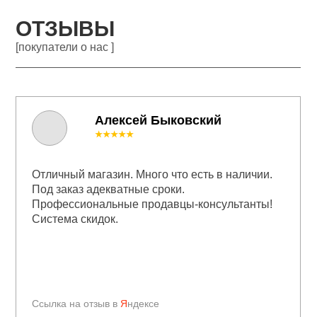
ОТЗЫВЫ
[покупатели о нас ]
Алексей Быковский
★★★★★
Отличный магазин. Много что есть в наличии.
Под заказ адекватные сроки.
Профессиональные продавцы-консультанты!
Система скидок.
Ссылка на отзыв в
Я
ндексе