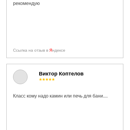
рекомендую
Ссылка на отзыв в
Я
ндексе
Виктор Коптелов
★★★★★
Класс кому надо камин или печь для бани....