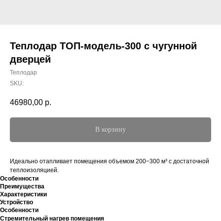
Теплодар ТОП-модель-300 с чугунной
дверцей
Теплодар
SKU:
46980,00
р.
В корзину
Идеально отапливает помещения объемом 200−300 м³ с достаточной
теплоизоляцией.
Особенности
Преимущества
Характеристики
Устройство
Особенности
Стремительный нагрев помещения