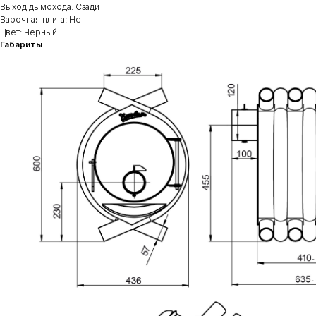
Выход дымохода: Сзади
Варочная плита: Нет
Цвет: Черный
Габариты