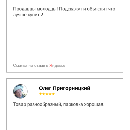
Продавцы молодцы! Подскажут и объяснят что
лучше купить!
Ссылка на отзыв в
Я
ндексе
Олег Пригорницкий
★★★★★
Товар разнообразный, парковка хорошая.