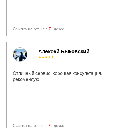
Ссылка на отзыв в
Я
ндексе
Алексей Быковский
★★★★★
Отличный сервис, хорошая консультация,
рекомендую
Ссылка на отзыв в
Я
ндексе