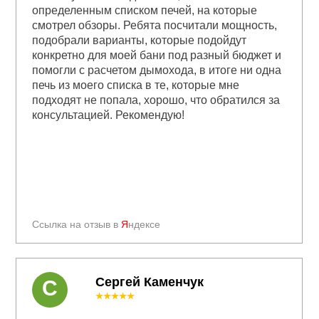
определенным списком печей, на которые
смотрел обзоры. Ребята посчитали мощность,
подобрали варианты, которые подойдут
конкретно для моей бани под разный бюджет и
помогли с расчетом дымохода, в итоге ни одна
печь из моего списка в те, которые мне
подходят не попала, хорошо, что обратился за
консультацией. Рекомендую!
Ссылка на отзыв в
Я
ндексе
Сергей Каменчук
С
★★★★★