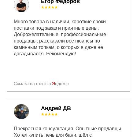
Егор Федоров
★★★★★
Много товара в наличии, короткие сроки
поставки под заказ и приятные цены.
Доброжелательные, профессиональные
продавцы: рассказали все нюансы по
каминным топкам, о которых я даже не
догадывался. Рекомендую!
Ссылка на отзыв в
Я
ндексе
Андрей ДВ
★★★★★
Прекрасная консультация. Опытные продавцы.
Хотел купить печь для бани, шёл с