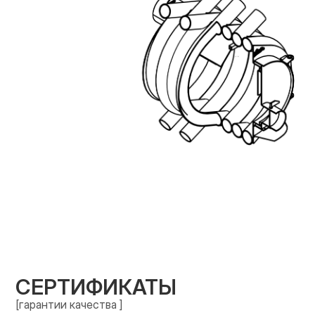
СЕРТИФИКАТЫ
[гарантии качества ]