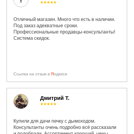
★★★★★
Отличный магазин. Много что есть в наличии.
Под заказ адекватные сроки.
Профессиональные продавцы-консультанты!
Система скидок.
Ссылка на отзыв в
Я
ндексе
Дмитрий Т.
★★★★★
Купили для дачи печку с дымоходом.
Консультанты очень подробно всё рассказали
и подобрали. Ассортимент хороший, цены