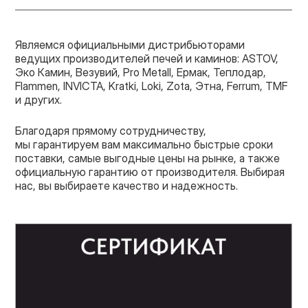
Являемся официальными дистрибьюторами
ведущих производителей печей и каминов: ASTOV,
Эко Камин, Везувий, Pro Metall, Ермак, Теплодар,
Flammen, INVICTA, Kratki, Loki, Zota, Этна, Ferrum, TMF
и других.
Благодаря прямому сотрудничеству,
мы гарантируем вам максимально быстрые сроки
поставки, самые выгодные цены на рынке, а также
официальную гарантию от производителя. Выбирая
нас, вы выбираете качество и надежность.