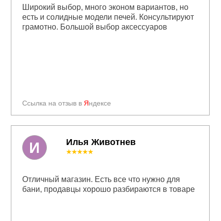
Широкий выбор, много эконом вариантов, но
есть и солидные модели печей. Консультируют
грамотно. Большой выбор аксессуаров
Ссылка на отзыв в
Я
ндексе
Илья Животнев
И
★★★★★
Отличный магазин. Есть все что нужно для
бани, продавцы хорошо разбираются в товаре