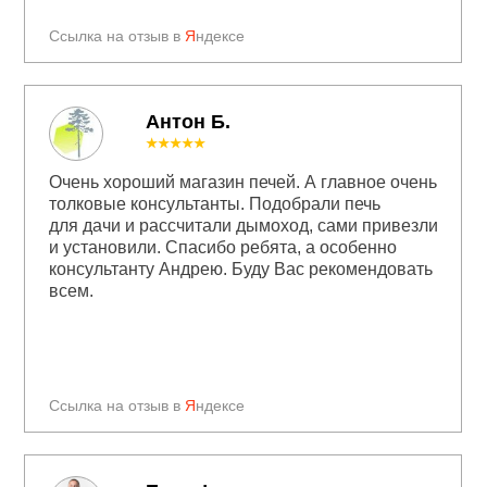
Ссылка на отзыв в
Я
ндексе
Антон Б.
★★★★★
Очень хороший магазин печей. А главное очень
толковые консультанты. Подобрали печь
для дачи и рассчитали дымоход, сами привезли
и установили. Спасибо ребята, а особенно
консультанту Андрею. Буду Вас рекомендовать
всем.
Ссылка на отзыв в
Я
ндексе