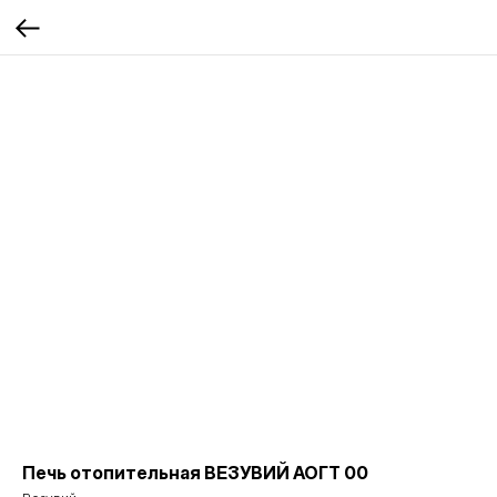
Печь отопительная ВЕЗУВИЙ АОГТ 00