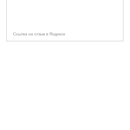
Ссылка на отзыв в Яндексе