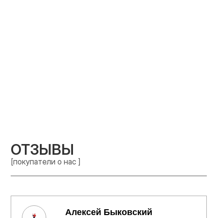
ОТЗЫВЫ
[покупатели о нас ]
Алексей Быковский