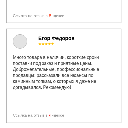
Ссылка на отзыв в
Я
ндексе
Егор Федоров
★★★★★
Много товара в наличии, короткие сроки
поставки под заказ и приятные цены.
Доброжелательные, профессиональные
продавцы: рассказали все нюансы по
каминным топкам, о которых я даже не
догадывался. Рекомендую!
Ссылка на отзыв в
Я
ндексе