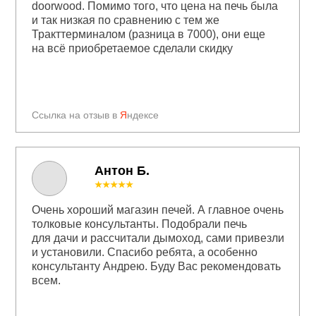
doorwood. Помимо того, что цена на печь была
и так низкая по сравнению с тем же
Тракттерминалом (разница в 7000), они еще
на всё приобретаемое сделали скидку
Ссылка на отзыв в
Я
ндексе
Антон Б.
★★★★★
Очень хороший магазин печей. А главное очень
толковые консультанты. Подобрали печь
для дачи и рассчитали дымоход, сами привезли
и установили. Спасибо ребята, а особенно
консультанту Андрею. Буду Вас рекомендовать
всем.