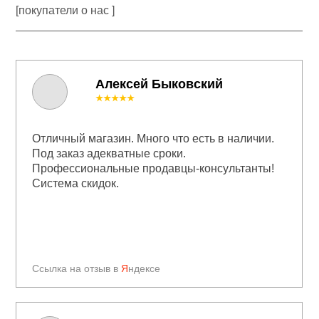
[покупатели о нас ]
Алексей Быковский
★★★★★
Отличный магазин. Много что есть в наличии.
Под заказ адекватные сроки.
Профессиональные продавцы-консультанты!
Система скидок.
Ссылка на отзыв в
Я
ндексе