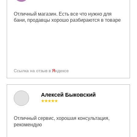
Отличный магазин. Есть все что нужно для
бани, продавцы хорошо разбираются в товаре
Ссылка на отзыв в
Я
ндексе
Алексей Быковский
★★★★★
Отличный сервис, хорошая консультация,
рекомендую