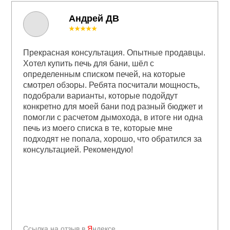
Андрей ДВ
★★★★★
Прекрасная консультация. Опытные продавцы.
Хотел купить печь для бани, шёл с
определенным списком печей, на которые
смотрел обзоры. Ребята посчитали мощность,
подобрали варианты, которые подойдут
конкретно для моей бани под разный бюджет и
помогли с расчетом дымохода, в итоге ни одна
печь из моего списка в те, которые мне
подходят не попала, хорошо, что обратился за
консультацией. Рекомендую!
Ссылка на отзыв в
Я
ндексе