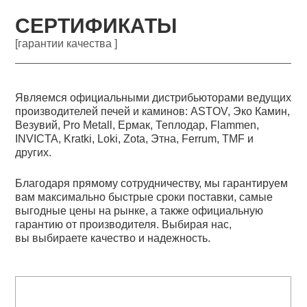
СЕРТИФИКАТЫ
[гарантии качества ]
Являемся официальными дистрибьюторами ведущих
производителей печей и каминов: ASTOV, Эко Камин,
Везувий, Pro Metall, Ермак, Теплодар, Flammen,
INVICTA, Kratki, Loki, Zota, Этна, Ferrum, TMF и
других.
Благодаря прямому сотрудничеству, мы гарантируем
вам максимально быстрые сроки поставки, самые
выгодные цены на рынке, а также официальную
гарантию от производителя. Выбирая нас,
вы выбираете качество и надежность.