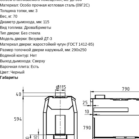
Материал: Особо прочная котловая сталь (09Г2С)
Толщина топки, мм: 3
Вес, кг: 70
Диаметр дымохода, мм: 115
Вид топлива: Дрова/Брикеты
Тип дверки: Без стекла
Модель дверки: Везувий ДТ-3
Материал дверки: жаростойкий чугун (ГОСТ 1412-85)
Размер топочной дверки наружный, мм: 290х250
Водяной контур: Нет
Выход дымохода: Сверху
Варочная плита: Есть
Цвет: Черный
Габариты