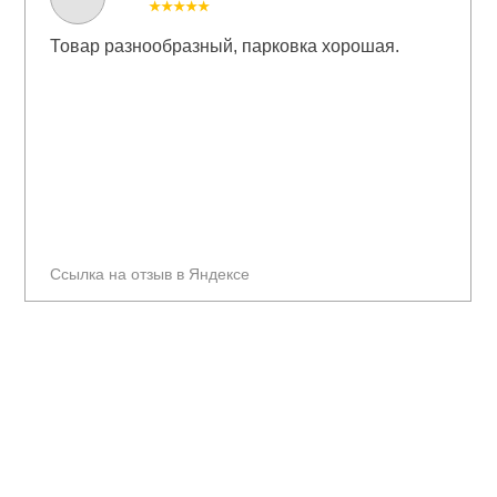
★★★★★
Товар разнообразный, парковка хорошая.
Ссылка на отзыв в Яндексе