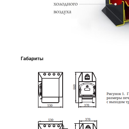
Габариты