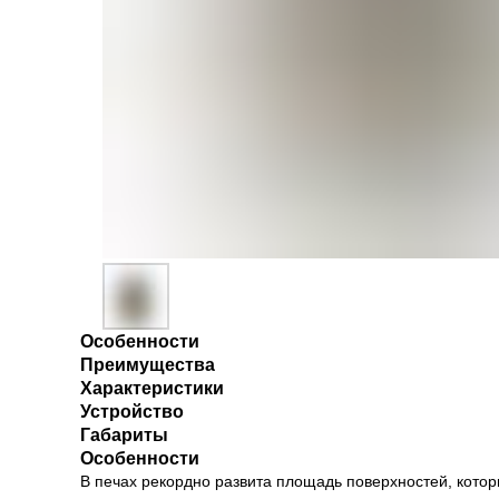
Особенности
Преимущества
Характеристики
Устройство
Габариты
Особенности
В печах рекордно развита площадь поверхностей, кото