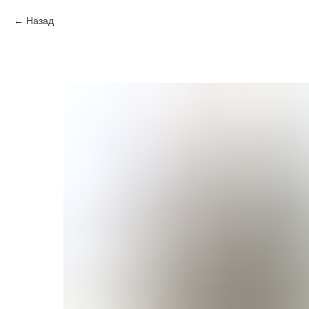
Назад