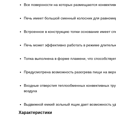
Все поверхности на которых размещаются конвектив
Печь имеет большой сменный колосник для равномер
Встроенное в конструкцию топки основание имеет сп
Печь может эффективно работать в режиме длительн
Топка выполнена в форме пламени, что способствуе
Предусмотрена возможность разогрева пищи на вер
Входные отверстия теплообменных конвективных тру
воздуха
Выдвижной емкий зольный ящик дает возможность уд
Характеристики