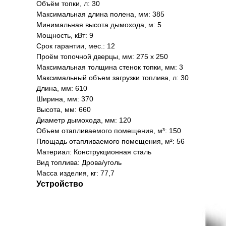
Объём топки, л: 30
Максимальная длина полена, мм: 385
Минимальная высота дымохода, м: 5
Мощность, кВт: 9
Срок гарантии, мес.: 12
Проём топочной дверцы, мм: 275 х 250
Максимальная толщина стенок топки, мм: 3
Максимальный объем загрузки топлива, л: 30
Длина, мм: 610
Ширина, мм: 370
Высота, мм: 660
Диаметр дымохода, мм: 120
Объем отапливаемого помещения, м³: 150
Площадь отапливаемого помещения, м²: 56
Материал: Конструкционная сталь
Вид топлива: Дрова/уголь
Масса изделия, кг: 77,7
Устройство