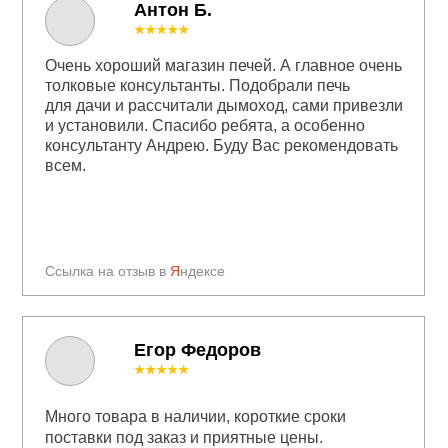
Антон Б.
★★★★★
Очень хороший магазин печей. А главное очень
толковые консультанты. Подобрали печь
для дачи и рассчитали дымоход, сами привезли
и установили. Спасибо ребята, а особенно
консультанту Андрею. Буду Вас рекомендовать
всем.
Ссылка на отзыв в
Я
ндексе
Егор Федоров
★★★★★
Много товара в наличии, короткие сроки
поставки под заказ и приятные цены.