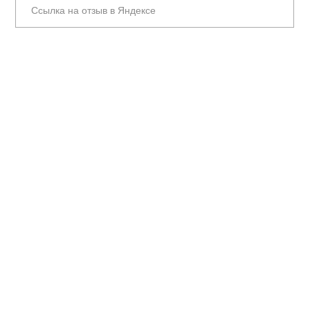
Ссылка на отзыв в Яндексе