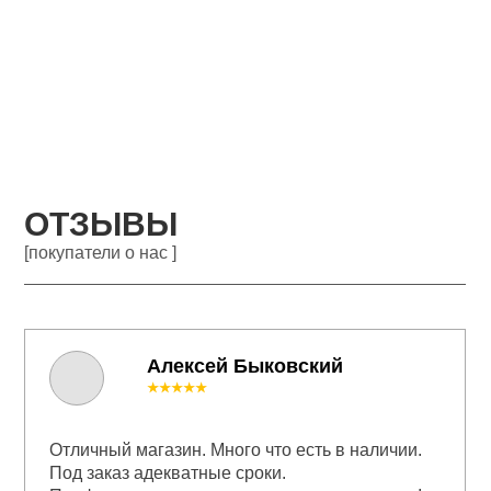
ОТЗЫВЫ
[покупатели о нас ]
Алексей Быковский
★★★★★
Отличный магазин. Много что есть в наличии.
Под заказ адекватные сроки.