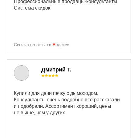
Профессиональные продавцы-консультанты!
Система скидок.
Ссылка на отзыв в
Я
ндексе
Дмитрий Т.
★★★★★
Купили для дачи печку с дымоходом.
Консультанты очень подробно всё рассказали
и подобрали. Ассортимент хороший, цены
не выше, чем у других.