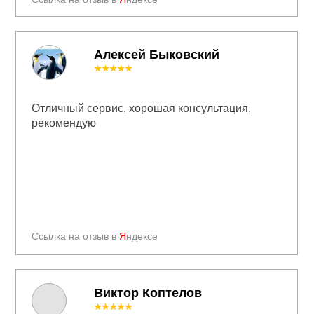
Алексей Быковский
★★★★★
Отличный сервис, хорошая консультация,
рекомендую
Ссылка на отзыв в
Я
ндексе
Виктор Коптелов
★★★★★