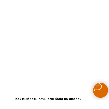
Как выбрать печь для бани на дровах