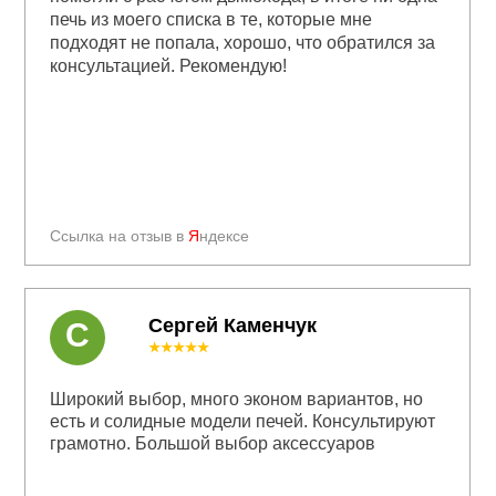
печь из моего списка в те, которые мне
подходят не попала, хорошо, что обратился за
консультацией. Рекомендую!
Ссылка на отзыв в
Я
ндексе
Сергей Каменчук
С
★★★★★
Широкий выбор, много эконом вариантов, но
есть и солидные модели печей. Консультируют
грамотно. Большой выбор аксессуаров