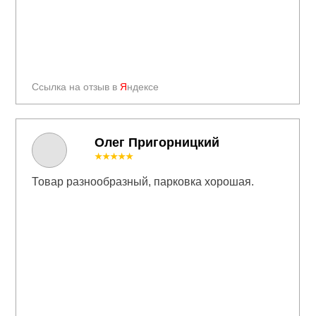
Ссылка на отзыв в
Я
ндексе
Олег Пригорницкий
★★★★★
Товар разнообразный, парковка хорошая.