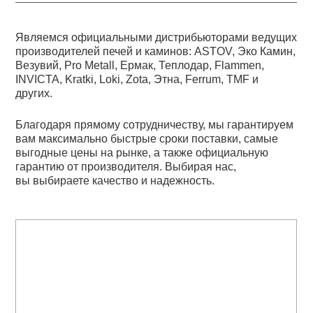
Являемся официальными дистрибьюторами ведущих
производителей печей и каминов: ASTOV, Эко Камин,
Везувий, Pro Metall, Ермак, Теплодар, Flammen,
INVICTA, Kratki, Loki, Zota, Этна, Ferrum, TMF и
других.
Благодаря прямому сотрудничеству, мы гарантируем
вам максимально быстрые сроки поставки, самые
выгодные цены на рынке, а также официальную
гарантию от производителя. Выбирая нас,
вы выбираете качество и надежность.