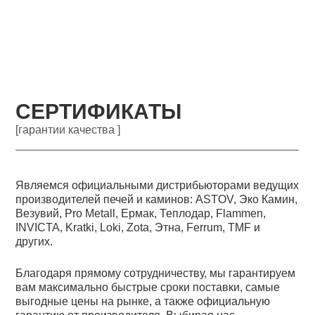
СЕРТИФИКАТЫ
[гарантии качества ]
Являемся официальными дистрибьюторами ведущих
производителей печей и каминов: ASTOV, Эко Камин,
Везувий, Pro Metall, Ермак, Теплодар, Flammen,
INVICTA, Kratki, Loki, Zota, Этна, Ferrum, TMF и
других.
Благодаря прямому сотрудничеству, мы гарантируем
вам максимально быстрые сроки поставки, самые
выгодные цены на рынке, а также официальную