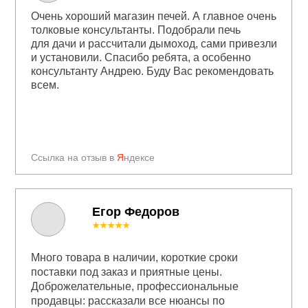
Очень хороший магазин печей. А главное очень
толковые консультанты. Подобрали печь
для дачи и рассчитали дымоход, сами привезли
и установили. Спасибо ребята, а особенно
консультанту Андрею. Буду Вас рекомендовать
всем.
Ссылка на отзыв в
Я
ндексе
Егор Федоров
★★★★★
Много товара в наличии, короткие сроки
поставки под заказ и приятные цены.
Доброжелательные, профессиональные
продавцы: рассказали все нюансы по