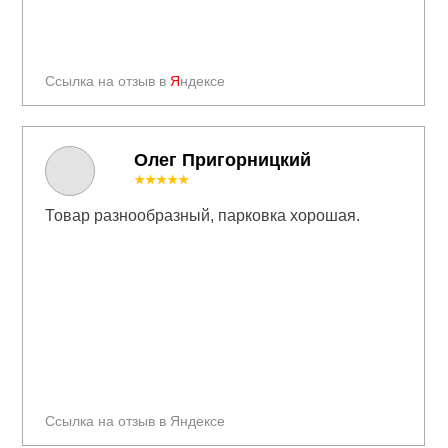
Ссылка на отзыв в
Я
ндексе
Олег Пригорницкий
★★★★★
Товар разнообразный, парковка хорошая.
Ссылка на отзыв в Яндексе