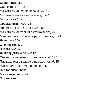
Характеристики
Объём топки, л: 23
Максимальная длина полена, мм: 410
Минимальная высота дымохода, м: 5
Мощность, кВт: 6
Срок гарантии, мес.: 12
Проём топочной дверцы, мм: 250
Максимальная толщина стенок топки, мм: 3
Максимальный объем загрузки топлива, л: 23
Длина, мм: 600
Ширина, мм: 330
Высота, мм: 550
Диаметр дымохода, мм: 120
Объем отапливаемого помещения, м³: 120
Площадь отапливаемого помещения, м²: 45
Материал: Конструкционная сталь
Вид топлива: Дрова
Масса изделия, кг: 49
Устройство