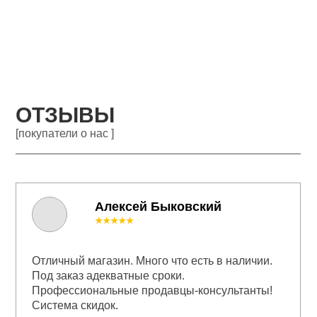
ОТЗЫВЫ
[покупатели о нас ]
Алексей Быковский
★★★★★
Отличный магазин. Много что есть в наличии.
Под заказ адекватные сроки.
Профессиональные продавцы-консультанты!
Система скидок.