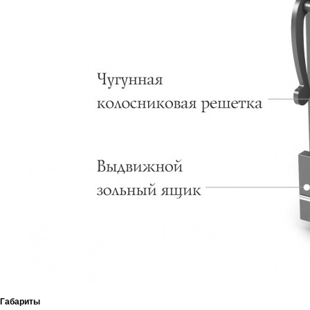
Габариты