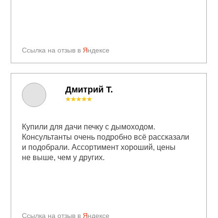
Ссылка на отзыв в
Я
ндексе
Дмитрий Т.
★★★★★
Купили для дачи печку с дымоходом.
Консультанты очень подробно всё рассказали
и подобрали. Ассортимент хороший, цены
не выше, чем у других.
Ссылка на отзыв в
Я
ндексе