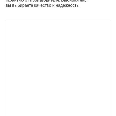
гарантию от производителя. Выбирая нас,
вы выбираете качество и надежность.