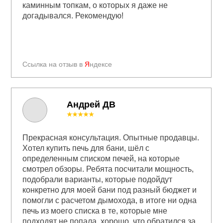
каминным топкам, о которых я даже не
догадывался. Рекомендую!
Ссылка на отзыв в
Я
ндексе
Андрей ДВ
★★★★★
Прекрасная консультация. Опытные продавцы.
Хотел купить печь для бани, шёл с
определенным списком печей, на которые
смотрел обзоры. Ребята посчитали мощность,
подобрали варианты, которые подойдут
конкретно для моей бани под разный бюджет и
помогли с расчетом дымохода, в итоге ни одна
печь из моего списка в те, которые мне
подходят не попала, хорошо, что обратился за