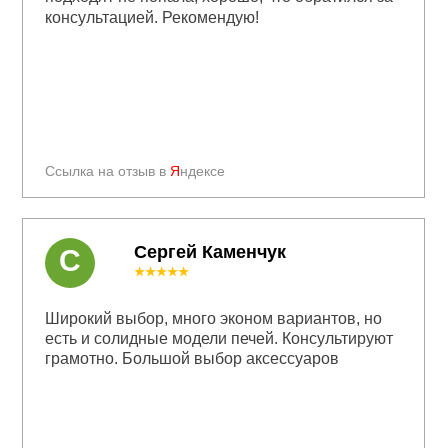
консультацией. Рекомендую!
Ссылка на отзыв в
Я
ндексе
Сергей Каменчук
С
★★★★★
Широкий выбор, много эконом вариантов, но
есть и солидные модели печей. Консультируют
грамотно. Большой выбор аксессуаров