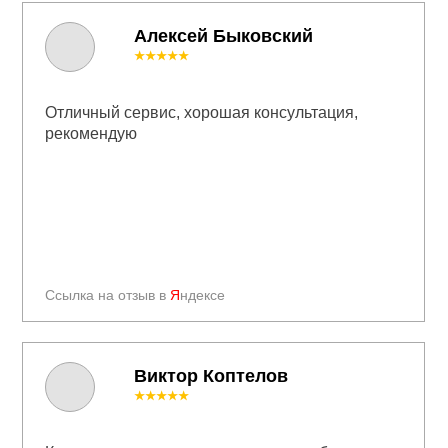
Алексей Быковский
★★★★★
Отличный сервис, хорошая консультация,
рекомендую
Ссылка на отзыв в
Я
ндексе
Виктор Коптелов
★★★★★