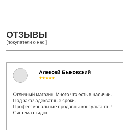
ОТЗЫВЫ
[покупатели о нас ]
Алексей Быковский
★★★★★
Отличный магазин. Много что есть в наличии.
Под заказ адекватные сроки.
Профессиональные продавцы-консультанты!
Система скидок.