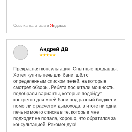
Ссылка на отзыв в
Я
ндексе
Андрей ДВ
★★★★★
Прекрасная консультация. Опытные продавцы.
Хотел купить печь для бани, шёл с
определенным списком печей, на которые
смотрел обзоры. Ребята посчитали мощность,
подобрали варианты, которые подойдут
конкретно для моей бани под разный бюджет и
помогли с расчетом дымохода, в итоге ни одна
печь из моего списка в те, которые мне
подходят не попала, хорошо, что обратился за
консультацией. Рекомендую!