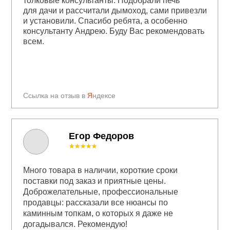
толковые консультанты. Подобрали печь
для дачи и рассчитали дымоход, сами привезли
и установили. Спасибо ребята, а особенно
консультанту Андрею. Буду Вас рекомендовать
всем.
Ссылка на отзыв в
Я
ндексе
Егор Федоров
★★★★★
Много товара в наличии, короткие сроки
поставки под заказ и приятные цены.
Доброжелательные, профессиональные
продавцы: рассказали все нюансы по
каминным топкам, о которых я даже не
догадывался. Рекомендую!