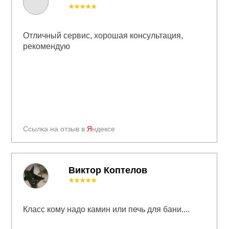
★★★★★
Отличный сервис, хорошая консультация,
рекомендую
Ссылка на отзыв в
Я
ндексе
Виктор Коптелов
★★★★★
Класс кому надо камин или печь для бани....