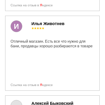
Ссылка на отзыв в
Я
ндексе
Илья Животнев
И
★★★★★
Отличный магазин. Есть все что нужно для
бани, продавцы хорошо разбираются в товаре
Ссылка на отзыв в
Я
ндексе
Алексей Быковский