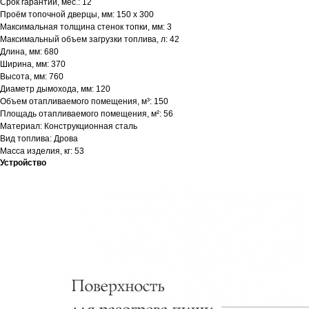
Срок гарантии, мес.: 12
Проём топочной дверцы, мм: 150 х 300
Максимальная толщина стенок топки, мм: 3
Максимальный объем загрузки топлива, л: 42
Длина, мм: 680
Ширина, мм: 370
Высота, мм: 760
Диаметр дымохода, мм: 120
Объем отапливаемого помещения, м³: 150
Площадь отапливаемого помещения, м²: 56
Материал: Конструкционная сталь
Вид топлива: Дрова
Масса изделия, кг: 53
Устройство