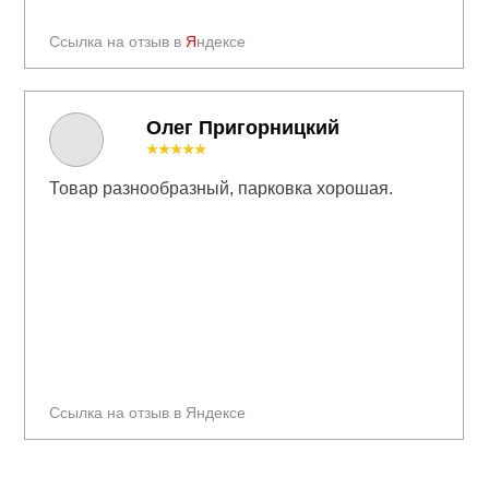
Ссылка на отзыв в
Я
ндексе
Олег Пригорницкий
★★★★★
Товар разнообразный, парковка хорошая.
Ссылка на отзыв в Яндексе