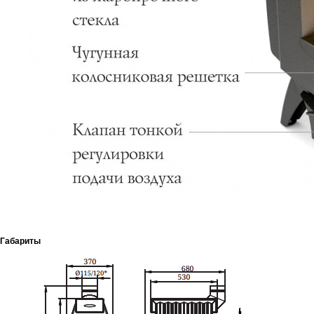
Габариты