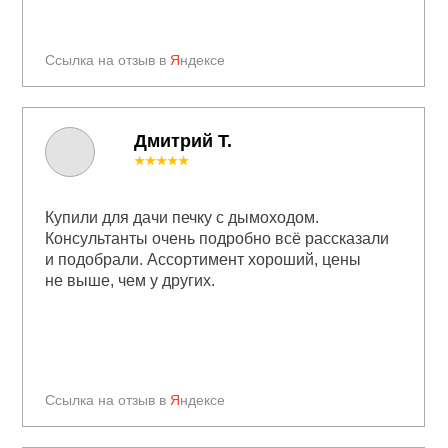
Ссылка на отзыв в
Я
ндексе
Дмитрий Т.
★★★★★
Купили для дачи печку с дымоходом.
Консультанты очень подробно всё рассказали
и подобрали. Ассортимент хороший, цены
не выше, чем у других.
Ссылка на отзыв в
Я
ндексе