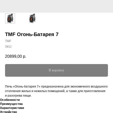
TMF Огонь-Батарея 7
TMF
SKU:
20899,00
р.
В корзину
Печь «Огонь-батарея 7» предназначена для экономичного воздушного
отопления жилых и нежилых помещений, а также для приготовления
и разогрева пищи.
Особенности
Преимущества
Характеристики
Устройство