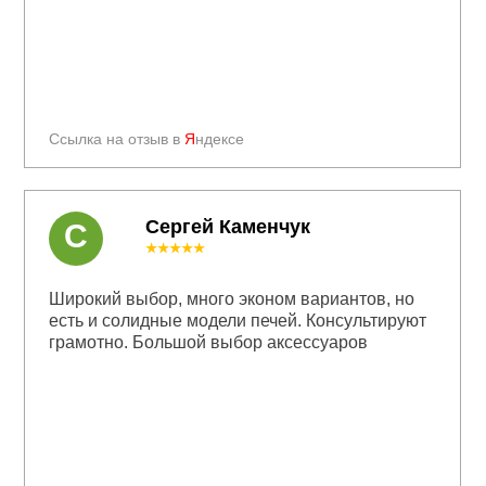
Ссылка на отзыв в
Я
ндексе
Сергей Каменчук
С
★★★★★
Широкий выбор, много эконом вариантов, но
есть и солидные модели печей. Консультируют
грамотно. Большой выбор аксессуаров