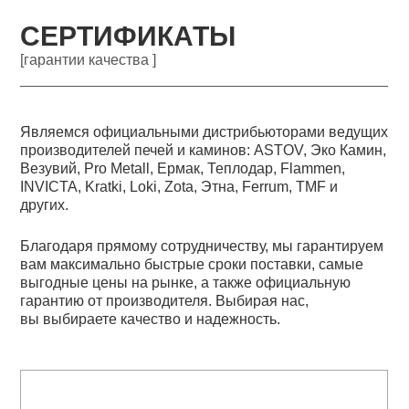
СЕРТИФИКАТЫ
[гарантии качества ]
Являемся официальными дистрибьюторами ведущих
производителей печей и каминов: ASTOV, Эко Камин,
Везувий, Pro Metall, Ермак, Теплодар, Flammen,
INVICTA, Kratki, Loki, Zota, Этна, Ferrum, TMF и
других.
Благодаря прямому сотрудничеству, мы гарантируем
вам максимально быстрые сроки поставки, самые
выгодные цены на рынке, а также официальную
гарантию от производителя. Выбирая нас,
вы выбираете качество и надежность.