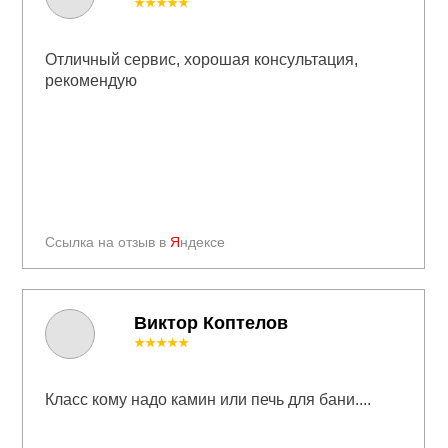
★★★★★
Отличный сервис, хорошая консультация,
рекомендую
Ссылка на отзыв в
Я
ндексе
Виктор Коптелов
★★★★★
Класс кому надо камин или печь для бани....