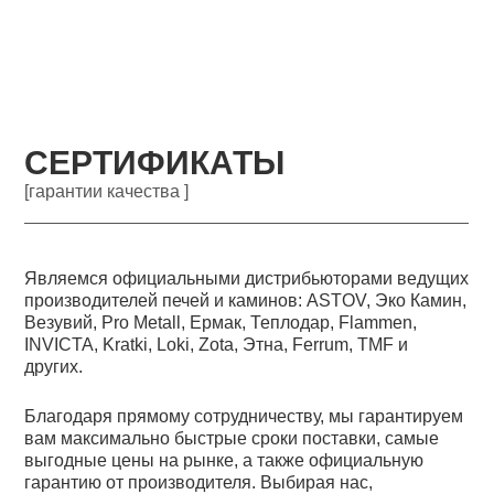
СЕРТИФИКАТЫ
[гарантии качества ]
Являемся официальными дистрибьюторами ведущих
производителей печей и каминов: ASTOV, Эко Камин,
Везувий, Pro Metall, Ермак, Теплодар, Flammen,
INVICTA, Kratki, Loki, Zota, Этна, Ferrum, TMF и
других.
Благодаря прямому сотрудничеству, мы гарантируем
вам максимально быстрые сроки поставки, самые
выгодные цены на рынке, а также официальную
гарантию от производителя. Выбирая нас,