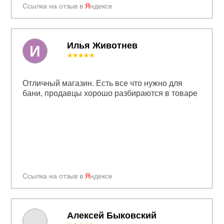
Ссылка на отзыв в
Я
ндексе
Илья Животнев
И
★★★★★
Отличный магазин. Есть все что нужно для
бани, продавцы хорошо разбираются в товаре
Ссылка на отзыв в
Я
ндексе
Алексей Быковский