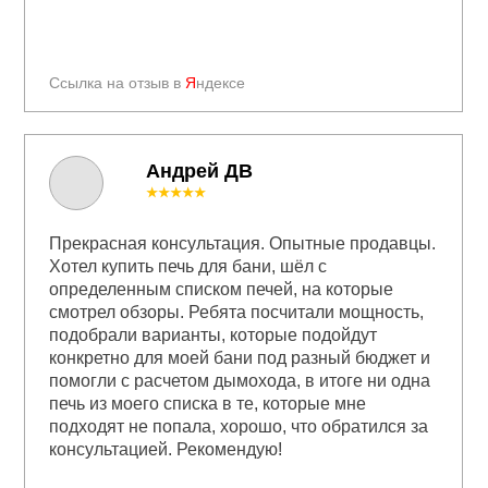
Ссылка на отзыв в
Я
ндексе
Андрей ДВ
★★★★★
Прекрасная консультация. Опытные продавцы.
Хотел купить печь для бани, шёл с
определенным списком печей, на которые
смотрел обзоры. Ребята посчитали мощность,
подобрали варианты, которые подойдут
конкретно для моей бани под разный бюджет и
помогли с расчетом дымохода, в итоге ни одна
печь из моего списка в те, которые мне
подходят не попала, хорошо, что обратился за
консультацией. Рекомендую!