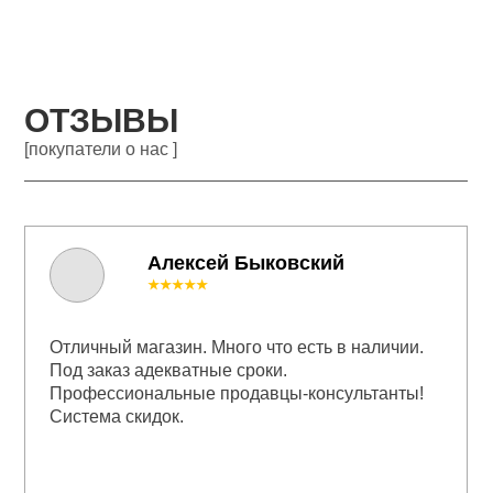
ОТЗЫВЫ
[покупатели о нас ]
Алексей Быковский
★★★★★
Отличный магазин. Много что есть в наличии.
Под заказ адекватные сроки.
Профессиональные продавцы-консультанты!
Система скидок.