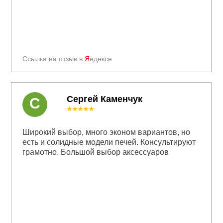
Ссылка на отзыв в
Я
ндексе
Сергей Каменчук
С
★★★★★
Широкий выбор, много эконом вариантов, но
есть и солидные модели печей. Консультируют
грамотно. Большой выбор аксессуаров