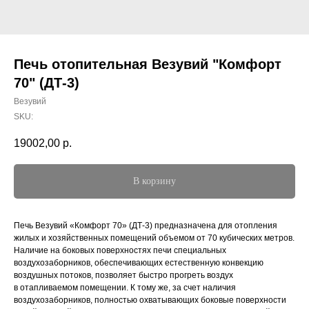
Печь отопительная Везувий "Комфорт
70" (ДТ-3)
Везувий
SKU:
19002,00
р.
В корзину
Печь Везувий «Комфорт 70» (ДТ-3) предназначена для отопления
жилых и хозяйственных помещений объемом от 70 кубических метров.
Наличие на боковых поверхностях печи специальных
воздухозаборников, обеспечивающих естественную конвекцию
воздушных потоков, позволяет быстро прогреть воздух
в отапливаемом помещении. К тому же, за счет наличия
воздухозаборников, полностью охватывающих боковые поверхности