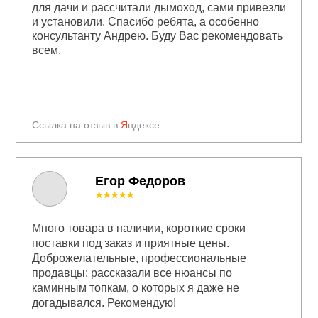
для дачи и рассчитали дымоход, сами привезли
и установили. Спасибо ребята, а особенно
консультанту Андрею. Буду Вас рекомендовать
всем.
Ссылка на отзыв в
Я
ндексе
Егор Федоров
★★★★★
Много товара в наличии, короткие сроки
поставки под заказ и приятные цены.
Доброжелательные, профессиональные
продавцы: рассказали все нюансы по
каминным топкам, о которых я даже не
догадывался. Рекомендую!