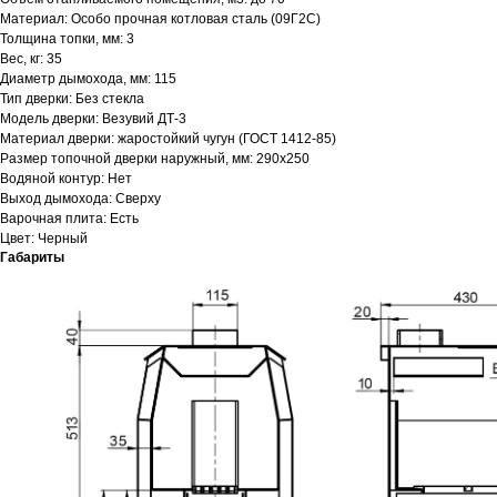
Материал: Особо прочная котловая сталь (09Г2С)
Толщина топки, мм: 3
Вес, кг: 35
Диаметр дымохода, мм: 115
Тип дверки: Без стекла
Модель дверки: Везувий ДТ-3
Материал дверки: жаростойкий чугун (ГОСТ 1412-85)
Размер топочной дверки наружный, мм: 290х250
Водяной контур: Нет
Выход дымохода: Сверху
Варочная плита: Есть
Цвет: Черный
Габариты