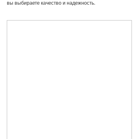
вы выбираете качество и надежность.