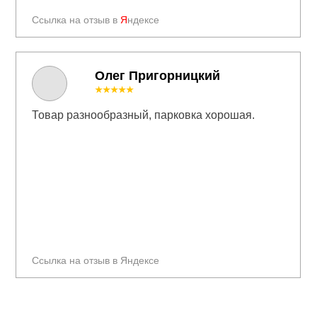
Ссылка на отзыв в
Я
ндексе
Олег Пригорницкий
★★★★★
Товар разнообразный, парковка хорошая.
Ссылка на отзыв в Яндексе