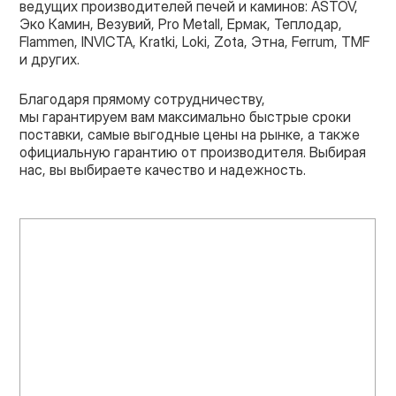
ведущих производителей печей и каминов: ASTOV,
Эко Камин, Везувий, Pro Metall, Ермак, Теплодар,
Flammen, INVICTA, Kratki, Loki, Zota, Этна, Ferrum, TMF
и других.
Благодаря прямому сотрудничеству,
мы гарантируем вам максимально быстрые сроки
поставки, самые выгодные цены на рынке, а также
официальную гарантию от производителя. Выбирая
нас, вы выбираете качество и надежность.