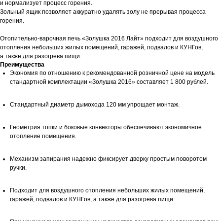
и нормализует процесс горения.
Зольный ящик позволяет аккуратно удалять золу не прерывая процесса
горения.
Отопительно-варочная печь «Золушка 2016 Лайт» подходит для воздушного
отопления небольших жилых помещений, гаражей, подвалов и КУНГов,
а также для разогрева пищи.
Преимущества
Экономия по отношению к рекомендованной розничной цене на модель
стандартной комплектации «Золушка 2016» составляет 1 800 рублей.
Стандартный диаметр дымохода 120 мм упрощает монтаж.
Геометрия топки и боковые конвекторы обеспечивают экономичное
отопление помещения.
Механизм запирания надежно фиксирует дверку простым поворотом
ручки.
Подходит для воздушного отопления небольших жилых помещений,
гаражей, подвалов и КУНГов, а также для разогрева пищи.