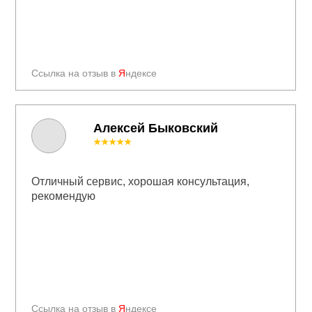
Ссылка на отзыв в
Я
ндексе
Алексей Быковский
★★★★★
Отличный сервис, хорошая консультация,
рекомендую
Ссылка на отзыв в
Я
ндексе