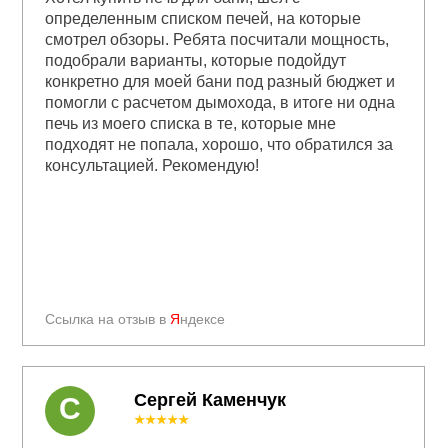
определенным списком печей, на которые
смотрел обзоры. Ребята посчитали мощность,
подобрали варианты, которые подойдут
конкретно для моей бани под разный бюджет и
помогли с расчетом дымохода, в итоге ни одна
печь из моего списка в те, которые мне
подходят не попала, хорошо, что обратился за
консультацией. Рекомендую!
Ссылка на отзыв в
Я
ндексе
Сергей Каменчук
С
★★★★★