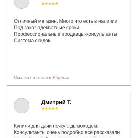
★★★★★
Отличный магазин. Много что есть в наличии.
Под заказ адекватные сроки.
Профессиональные продавцы-консультанты!
Система скидок.
Ссылка на отзыв в
Я
ндексе
Дмитрий Т.
★★★★★
Купили для дачи печку с дымоходом.
Консультанты очень подробно всё рассказали