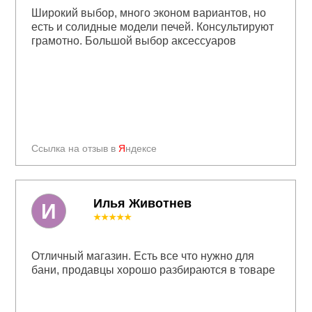
Широкий выбор, много эконом вариантов, но
есть и солидные модели печей. Консультируют
грамотно. Большой выбор аксессуаров
Ссылка на отзыв в
Я
ндексе
Илья Животнев
И
★★★★★
Отличный магазин. Есть все что нужно для
бани, продавцы хорошо разбираются в товаре