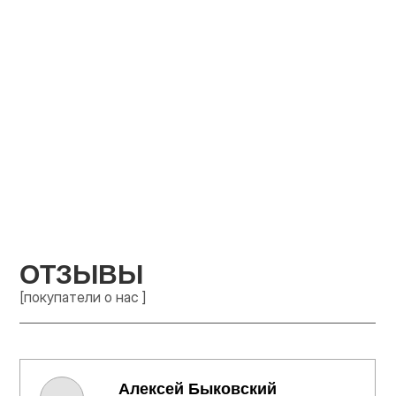
ОТЗЫВЫ
[покупатели о нас ]
Алексей Быковский