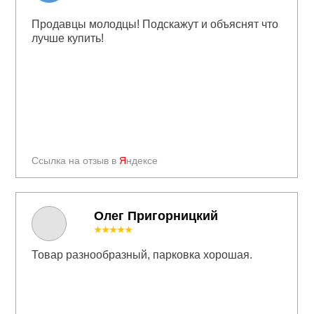
Продавцы молодцы! Подскажут и объяснят что
лучше купить!
Ссылка на отзыв в
Я
ндексе
Олег Пригорницкий
★★★★★
Товар разнообразный, парковка хорошая.