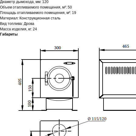
Диаметр дымохода, мм: 120
Объем отапливаемого помещения, м³: 50
Площадь отапливаемого помещения, м²: 19
Материал: Конструкционная сталь
Вид топлива: Дрова
Масса изделия, кг: 24
Габариты