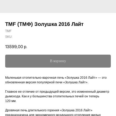
TMF (ТМФ) Золушка 2016 Лайт
TMF
SKU:
13599,00
р.
В корзину
Маленькая отопительно-варочная печь «Золушка 2016 Лайт» — это
обновленная версия популярной печи «Золушка Лайт».
Главное ее отличие от предыдущей версии, это измененный диаметр
дымохода. Как и у большинства отопительных печей он теперь
120 мм.
Дровяная печь длительного горения «Золушка 2016 Лайт»
предназначена для экономичного воздушного отопления жилых