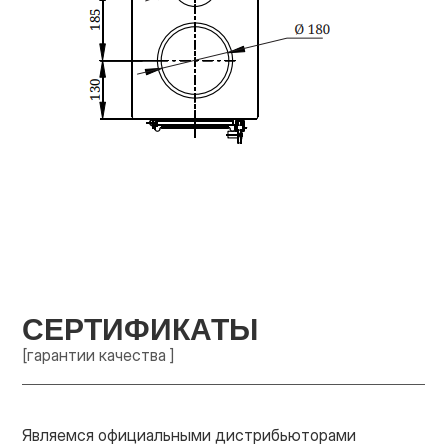
СЕРТИФИКАТЫ
[гарантии качества ]
Являемся официальными дистрибьюторами