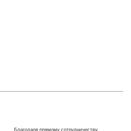
Благодаря прямому сотрудничеству,