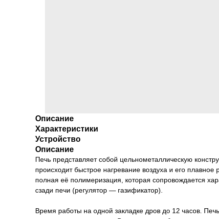
Описание
Характеристики
Устройство
Описание
Печь представляет собой цельнометаллическую констру
происходит быстрое нагревание воздуха и его плавное
полная её полимеризация, которая сопровождается хар
сзади печи (регулятор — газификатор).
Время работы на одной закладке дров до 12 часов. Печ