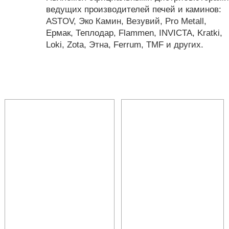
ведущих производителей печей и каминов:
ASTOV, Эко Камин, Везувий, Pro Metall,
Ермак, Теплодар, Flammen, INVICTA, Kratki,
Loki, Zota, Этна, Ferrum, TMF и других.