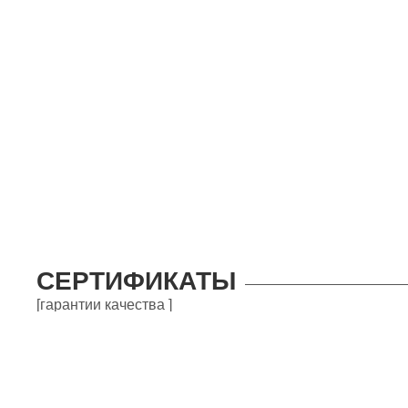
СЕРТИФИКАТЫ
[гарантии качества ]