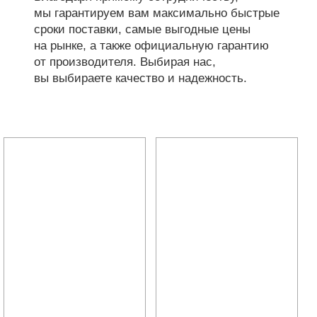
мы гарантируем вам максимально быстрые
сроки поставки, самые выгодные цены
на рынке, а также официальную гарантию
от производителя. Выбирая нас,
вы выбираете качество и надежность.