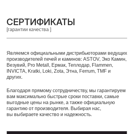
СЕРТИФИКАТЫ
[гарантии качества ]
Являемся официальными дистрибьюторами ведущих
производителей печей и каминов: ASTOV, Эко Камин,
Везувий, Pro Metall, Ермак, Теплодар, Flammen,
INVICTA, Kratki, Loki, Zota, Этна, Ferrum, TMF и
других.
Благодаря прямому сотрудничеству, мы гарантируем
вам максимально быстрые сроки поставки, самые
выгодные цены на рынке, а также официальную
гарантию от производителя. Выбирая нас,
вы выбираете качество и надежность.