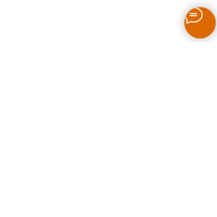
Как выбрать печь для бани на дровах