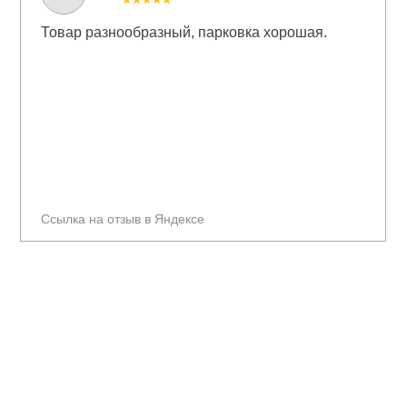
Товар разнообразный, парковка хорошая.
Ссылка на отзыв в Яндексе