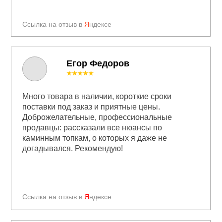
Ссылка на отзыв в
Я
ндексе
Егор Федоров
★★★★★
Много товара в наличии, короткие сроки
поставки под заказ и приятные цены.
Доброжелательные, профессиональные
продавцы: рассказали все нюансы по
каминным топкам, о которых я даже не
догадывался. Рекомендую!
Ссылка на отзыв в
Я
ндексе