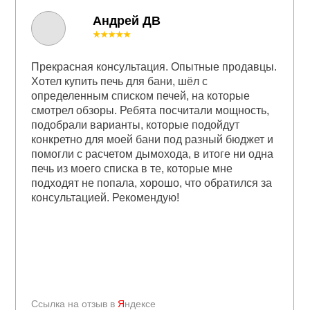
Андрей ДВ
★★★★★
Прекрасная консультация. Опытные продавцы.
Хотел купить печь для бани, шёл с
определенным списком печей, на которые
смотрел обзоры. Ребята посчитали мощность,
подобрали варианты, которые подойдут
конкретно для моей бани под разный бюджет и
помогли с расчетом дымохода, в итоге ни одна
печь из моего списка в те, которые мне
подходят не попала, хорошо, что обратился за
консультацией. Рекомендую!
Ссылка на отзыв в
Я
ндексе