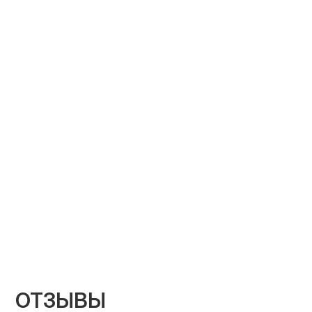
ОТЗЫВЫ