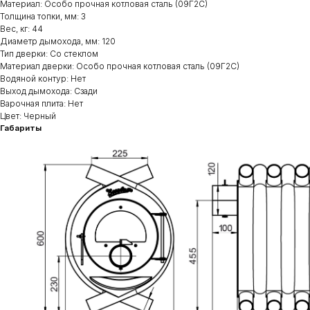
Материал: Особо прочная котловая сталь (09Г2С)
Толщина топки, мм: 3
Вес, кг: 44
Диаметр дымохода, мм: 120
Тип дверки: Со стеклом
Материал дверки: Особо прочная котловая сталь (09Г2С)
Водяной контур: Нет
Выход дымохода: Сзади
Варочная плита: Нет
Цвет: Черный
Габариты