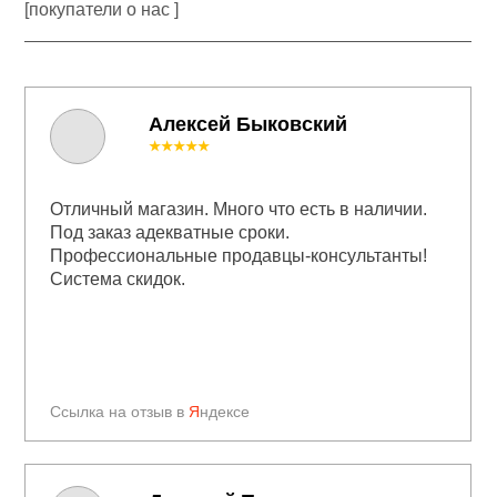
[покупатели о нас ]
Алексей Быковский
★★★★★
Отличный магазин. Много что есть в наличии.
Под заказ адекватные сроки.
Профессиональные продавцы-консультанты!
Система скидок.
Ссылка на отзыв в
Я
ндексе