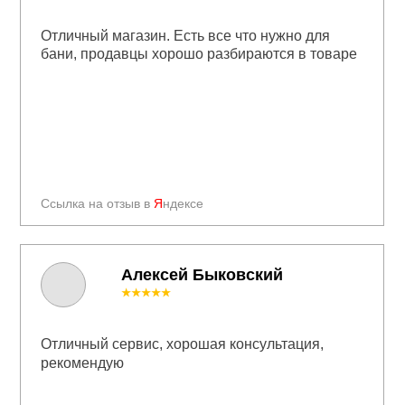
Отличный магазин. Есть все что нужно для
бани, продавцы хорошо разбираются в товаре
Ссылка на отзыв в
Я
ндексе
Алексей Быковский
★★★★★
Отличный сервис, хорошая консультация,
рекомендую