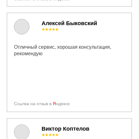
Алексей Быковский
★★★★★
Отличный сервис, хорошая консультация,
рекомендую
Ссылка на отзыв в
Я
ндексе
Виктор Коптелов
★★★★★