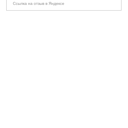
Ссылка на отзыв в Яндексе