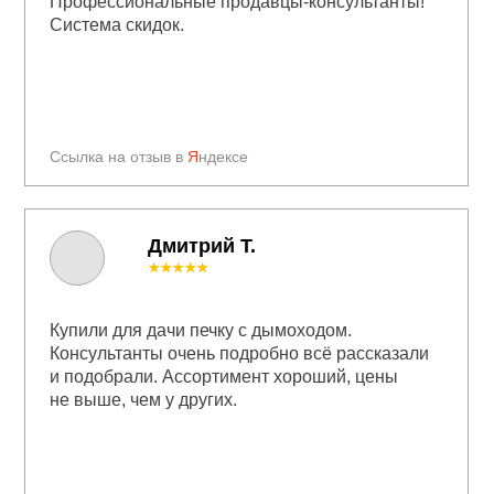
Профессиональные продавцы-консультанты!
Система скидок.
Ссылка на отзыв в
Я
ндексе
Дмитрий Т.
★★★★★
Купили для дачи печку с дымоходом.
Консультанты очень подробно всё рассказали
и подобрали. Ассортимент хороший, цены
не выше, чем у других.