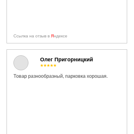
Ссылка на отзыв в
Я
ндексе
Олег Пригорницкий
★★★★★
Товар разнообразный, парковка хорошая.