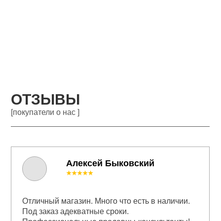
ОТЗЫВЫ
[покупатели о нас ]
Алексей Быковский
★★★★★
Отличный магазин. Много что есть в наличии.
Под заказ адекватные сроки.