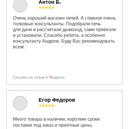
Антон Б.
★★★★★
Очень хороший магазин печей. А главное очень
толковые консультанты. Подобрали печь
для дачи и рассчитали дымоход, сами привезли
и установили. Спасибо ребята, а особенно
консультанту Андрею. Буду Вас рекомендовать
всем.
Ссылка на отзыв в
Я
ндексе
Егор Федоров
★★★★★
Много товара в наличии, короткие сроки
поставки под заказ и приятные цены.