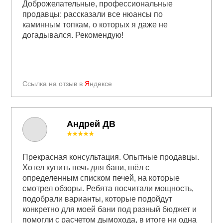
Доброжелательные, профессиональные
продавцы: рассказали все нюансы по
каминным топкам, о которых я даже не
догадывался. Рекомендую!
Ссылка на отзыв в
Я
ндексе
Андрей ДВ
★★★★★
Прекрасная консультация. Опытные продавцы.
Хотел купить печь для бани, шёл с
определенным списком печей, на которые
смотрел обзоры. Ребята посчитали мощность,
подобрали варианты, которые подойдут
конкретно для моей бани под разный бюджет и
помогли с расчетом дымохода, в итоге ни одна