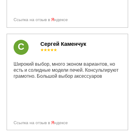
Ссылка на отзыв в
Я
ндексе
Сергей Каменчук
С
★★★★★
Широкий выбор, много эконом вариантов, но
есть и солидные модели печей. Консультируют
грамотно. Большой выбор аксессуаров
Ссылка на отзыв в
Я
ндексе