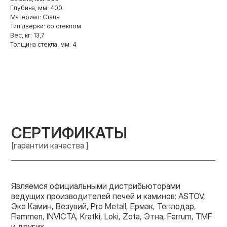
Глубина, мм: 400
Материал: Сталь
Тип дверки: со стеклом
Вес, кг: 13,7
Толщина стекла, мм: 4
СЕРТИФИКАТЫ
[гарантии качества ]
Являемся официальными дистрибьюторами
ведущих производителей печей и каминов: ASTOV,
Эко Камин, Везувий, Pro Metall, Ермак, Теплодар,
Flammen, INVICTA, Kratki, Loki, Zota, Этна, Ferrum, TMF
и других.