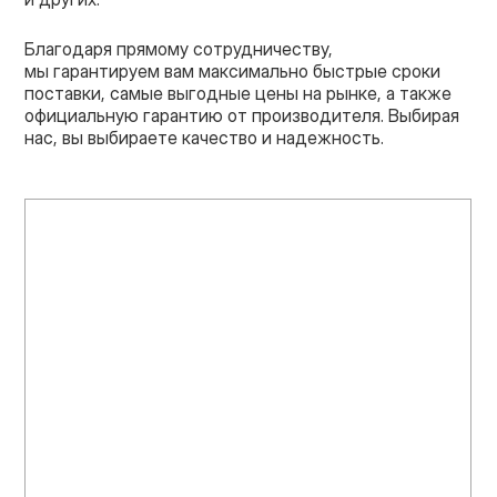
Благодаря прямому сотрудничеству,
мы гарантируем вам максимально быстрые сроки
поставки, самые выгодные цены на рынке, а также
официальную гарантию от производителя. Выбирая
нас, вы выбираете качество и надежность.