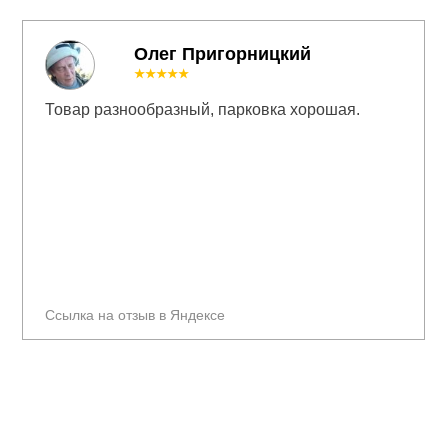
Олег Пригорницкий
★★★★★
Товар разнообразный, парковка хорошая.
Ссылка на отзыв в Яндексе