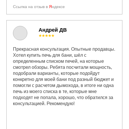
Ссылка на отзыв в
Я
ндексе
Андрей ДВ
★★★★★
Прекрасная консультация. Опытные продавцы.
Хотел купить печь для бани, шёл с
определенным списком печей, на которые
смотрел обзоры. Ребята посчитали мощность,
подобрали варианты, которые подойдут
конкретно для моей бани под разный бюджет и
помогли с расчетом дымохода, в итоге ни одна
печь из моего списка в те, которые мне
подходят не попала, хорошо, что обратился за
консультацией. Рекомендую!