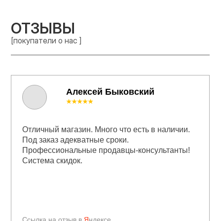
ОТЗЫВЫ
[покупатели о нас ]
Алексей Быковский
★★★★★
Отличный магазин. Много что есть в наличии.
Под заказ адекватные сроки.
Профессиональные продавцы-консультанты!
Система скидок.
Ссылка на отзыв в
Я
ндексе