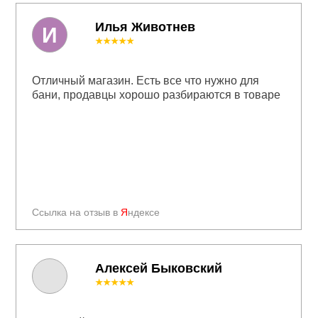
Илья Животнев
И
★★★★★
Отличный магазин. Есть все что нужно для
бани, продавцы хорошо разбираются в товаре
Ссылка на отзыв в
Я
ндексе
Алексей Быковский
★★★★★