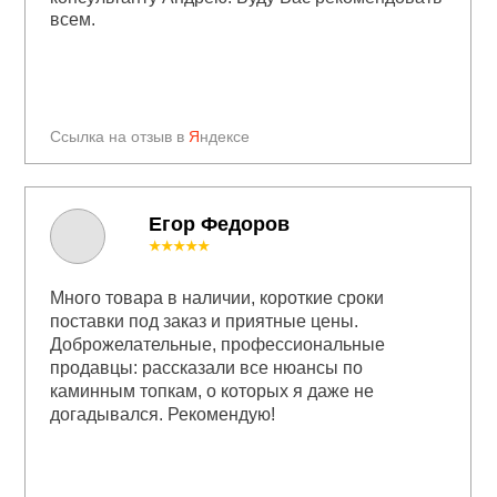
всем.
Ссылка на отзыв в
Я
ндексе
Егор Федоров
★★★★★
Много товара в наличии, короткие сроки
поставки под заказ и приятные цены.
Доброжелательные, профессиональные
продавцы: рассказали все нюансы по
каминным топкам, о которых я даже не
догадывался. Рекомендую!