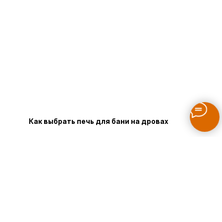
Как выбрать печь для бани на дровах