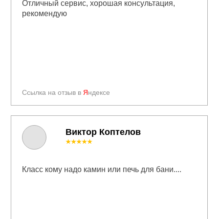
Отличный сервис, хорошая консультация,
рекомендую
Ссылка на отзыв в
Я
ндексе
Виктор Коптелов
★★★★★
Класс кому надо камин или печь для бани....