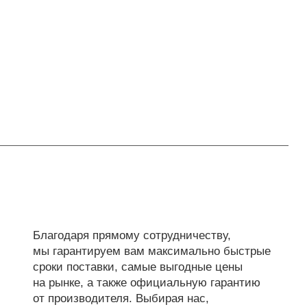
Благодаря прямому сотрудничеству,
мы гарантируем вам максимально быстрые
сроки поставки, самые выгодные цены
на рынке, а также официальную гарантию
от производителя. Выбирая нас,