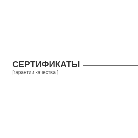
СЕРТИФИКАТЫ
[гарантии качества ]