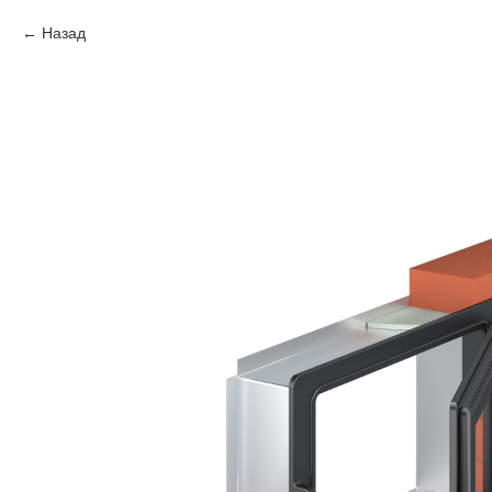
Назад