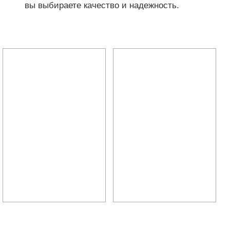
вы выбираете качество и надежность.