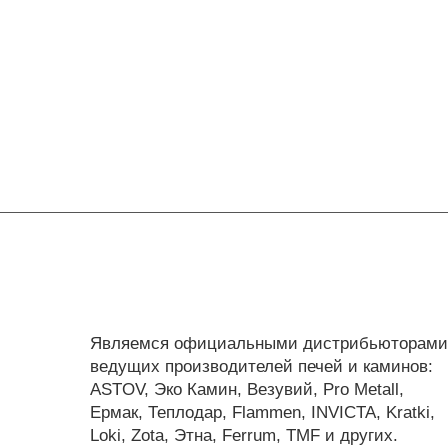
Являемся официальными дистрибьюторами
ведущих производителей печей и каминов:
ASTOV, Эко Камин, Везувий, Pro Metall,
Ермак, Теплодар, Flammen, INVICTA, Kratki,
Loki, Zota, Этна, Ferrum, TMF и других.