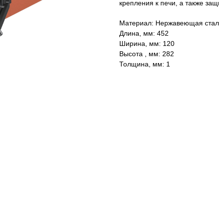
крепления к печи, а также за
Материал: Нержавеющая сталь
Длина, мм: 452
Ширина, мм: 120
Высота , мм: 282
Толщина, мм: 1