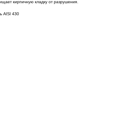
щищает кирпичную кладку от разрушения.
 AISI 430