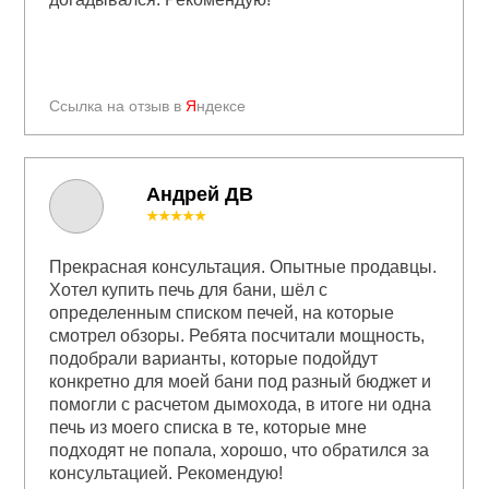
Ссылка на отзыв в
Я
ндексе
Андрей ДВ
★★★★★
Прекрасная консультация. Опытные продавцы.
Хотел купить печь для бани, шёл с
определенным списком печей, на которые
смотрел обзоры. Ребята посчитали мощность,
подобрали варианты, которые подойдут
конкретно для моей бани под разный бюджет и
помогли с расчетом дымохода, в итоге ни одна
печь из моего списка в те, которые мне
подходят не попала, хорошо, что обратился за
консультацией. Рекомендую!