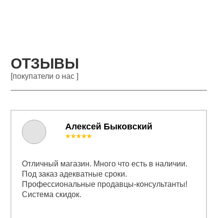
ОТЗЫВЫ
[покупатели о нас ]
Алексей Быковский
★★★★★
Отличный магазин. Много что есть в наличии.
Под заказ адекватные сроки.
Профессиональные продавцы-консультанты!
Система скидок.