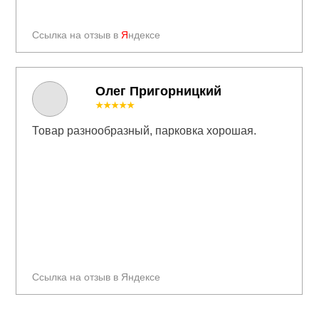
Ссылка на отзыв в
Я
ндексе
Олег Пригорницкий
★★★★★
Товар разнообразный, парковка хорошая.
Ссылка на отзыв в Яндексе