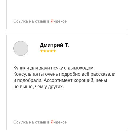
Ссылка на отзыв в
Я
ндексе
Дмитрий Т.
★★★★★
Купили для дачи печку с дымоходом.
Консультанты очень подробно всё рассказали
и подобрали. Ассортимент хороший, цены
не выше, чем у других.
Ссылка на отзыв в
Я
ндексе