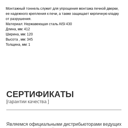
Монтажный тоннель служит для упрощения монтажа печной дверки,
ее надежного крепления к печи, а также защищает кирпичную кладку
от разрушения.
Материал: Нержавеющая сталь AISI 430
Длина, мм: 412
Ширина, мм: 120
Высота , мм: 345
Толщина, мм: 1
СЕРТИФИКАТЫ
[гарантии качества ]
Являемся официальными дистрибьюторами ведущих