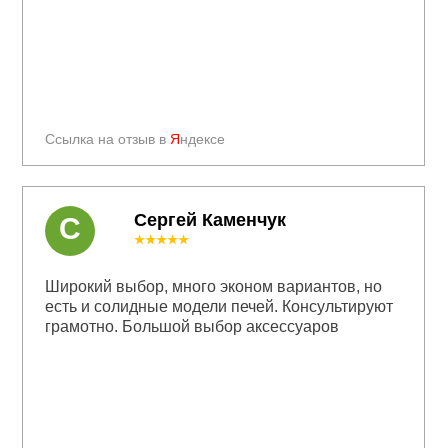
Ссылка на отзыв в
Я
ндексе
Сергей Каменчук
С
★★★★★
Широкий выбор, много эконом вариантов, но
есть и солидные модели печей. Консультируют
грамотно. Большой выбор аксессуаров