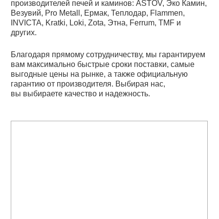
производителей печей и каминов: ASTOV, Эко Камин,
Везувий, Pro Metall, Ермак, Теплодар, Flammen,
INVICTA, Kratki, Loki, Zota, Этна, Ferrum, TMF и
других.
Благодаря прямому сотрудничеству, мы гарантируем
вам максимально быстрые сроки поставки, самые
выгодные цены на рынке, а также официальную
гарантию от производителя. Выбирая нас,
вы выбираете качество и надежность.