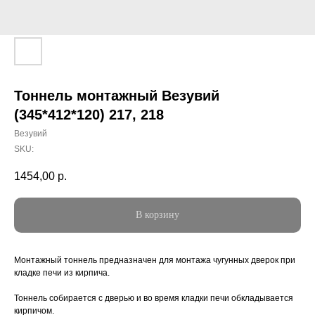
Тоннель монтажный Везувий
(345*412*120) 217, 218
Везувий
SKU:
1454,00
р.
В корзину
Монтажный тоннель предназначен для монтажа чугунных дверок при
кладке печи из кирпича.
Тоннель собирается с дверью и во время кладки печи обкладывается
кирпичом.