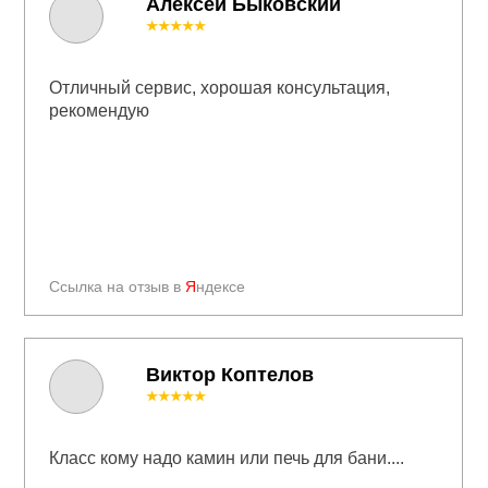
Алексей Быковский
★★★★★
Отличный сервис, хорошая консультация,
рекомендую
Ссылка на отзыв в
Я
ндексе
Виктор Коптелов
★★★★★
Класс кому надо камин или печь для бани....