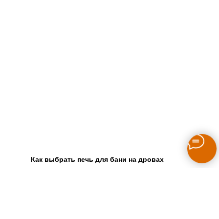
Как выбрать печь для бани на дровах