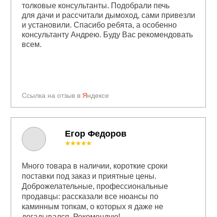
толковые консультанты. Подобрали печь
для дачи и рассчитали дымоход, сами привезли
и установили. Спасибо ребята, а особенно
консультанту Андрею. Буду Вас рекомендовать
всем.
Ссылка на отзыв в
Я
ндексе
Егор Федоров
★★★★★
Много товара в наличии, короткие сроки
поставки под заказ и приятные цены.
Доброжелательные, профессиональные
продавцы: рассказали все нюансы по
каминным топкам, о которых я даже не
догадывался. Рекомендую!