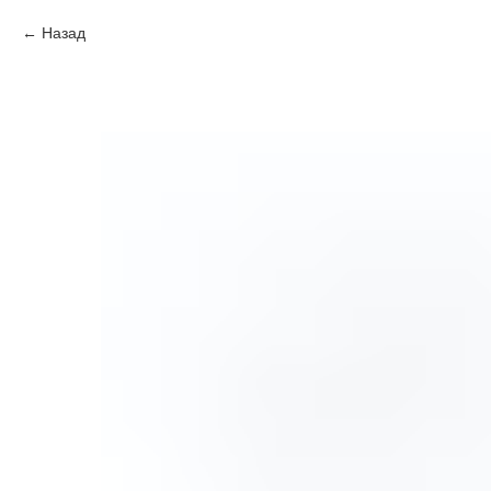
Назад