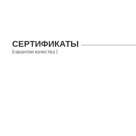
СЕРТИФИКАТЫ
[гарантии качества ]