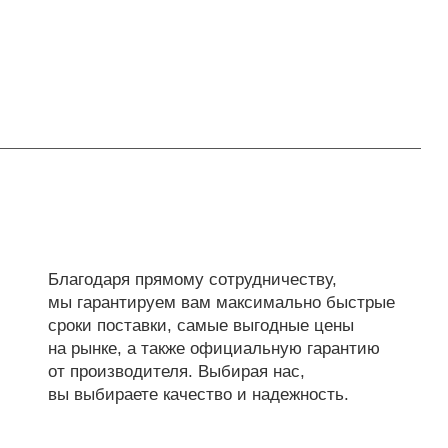
Благодаря прямому сотрудничеству,
мы гарантируем вам максимально быстрые
сроки поставки, самые выгодные цены
на рынке, а также официальную гарантию
от производителя. Выбирая нас,
вы выбираете качество и надежность.