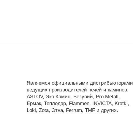
Являемся официальными дистрибьюторами
ведущих производителей печей и каминов:
ASTOV, Эко Камин, Везувий, Pro Metall,
Ермак, Теплодар, Flammen, INVICTA, Kratki,
Loki, Zota, Этна, Ferrum, TMF и других.