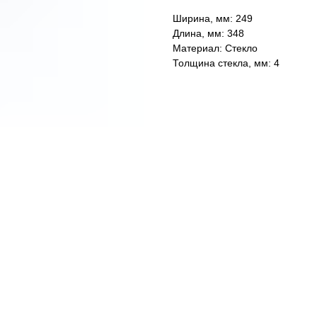
Ширина, мм: 249
Длина, мм: 348
Материал: Стекло
Толщина стекла, мм: 4