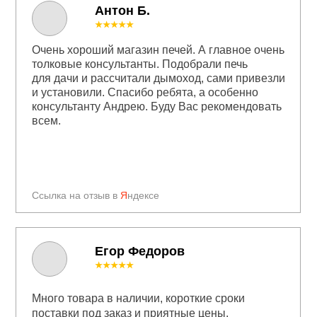
Антон Б.
★★★★★
Очень хороший магазин печей. А главное очень
толковые консультанты. Подобрали печь
для дачи и рассчитали дымоход, сами привезли
и установили. Спасибо ребята, а особенно
консультанту Андрею. Буду Вас рекомендовать
всем.
Ссылка на отзыв в
Я
ндексе
Егор Федоров
★★★★★
Много товара в наличии, короткие сроки
поставки под заказ и приятные цены.