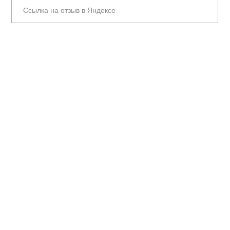
Ссылка на отзыв в Яндексе