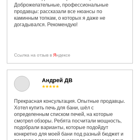
Доброжелательные, профессиональные
продавцы: рассказали все нюансы по
каминным топкам, о которых я даже не
догадывался. Рекомендую!
Ссылка на отзыв в
Я
ндексе
Андрей ДВ
★★★★★
Прекрасная консультация. Опытные продавцы.
Хотел купить печь для бани, шёл с
определенным списком печей, на которые
смотрел обзоры. Ребята посчитали мощность,
подобрали варианты, которые подойдут
конкретно для моей бани под разный бюджет и