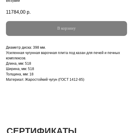
Везувий
11784,00
р.
В корзину
Диаметр диска: 398 мм.
Усиленная чугунная варочная плита под казан для печей и печных
комплексов.
Длина, мм: 518
Ширина, мм: 518
Толщина, мм: 18
Материал: Жаростойкий чугун (ГОСТ 1412-85)
СЕРТИФИКАТЫ