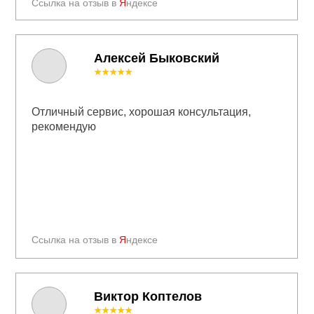
Ссылка на отзыв в
Я
ндексе
Алексей Быковский
★★★★★
Отличный сервис, хорошая консультация,
рекомендую
Ссылка на отзыв в
Я
ндексе
Виктор Коптелов
★★★★★