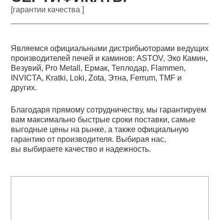
[гарантии качества ]
Являемся официальными дистрибьюторами ведущих
производителей печей и каминов: ASTOV, Эко Камин,
Везувий, Pro Metall, Ермак, Теплодар, Flammen,
INVICTA, Kratki, Loki, Zota, Этна, Ferrum, TMF и
других.
Благодаря прямому сотрудничеству, мы гарантируем
вам максимально быстрые сроки поставки, самые
выгодные цены на рынке, а также официальную
гарантию от производителя. Выбирая нас,
вы выбираете качество и надежность.