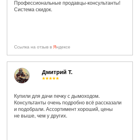
Профессиональные продавцы-консультанты!
Система скидок.
Ссылка на отзыв в
Я
ндексе
Дмитрий Т.
★★★★★
Купили для дачи печку с дымоходом.
Консультанты очень подробно всё рассказали
и подобрали. Ассортимент хороший, цены
не выше, чем у других.