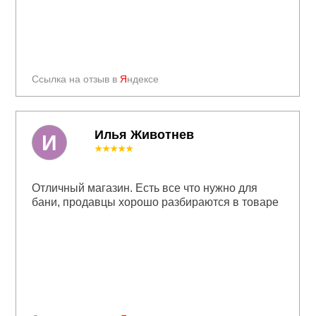
Ссылка на отзыв в
Я
ндексе
Илья Животнев
И
★★★★★
Отличный магазин. Есть все что нужно для
бани, продавцы хорошо разбираются в товаре