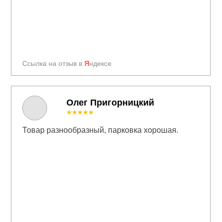
Ссылка на отзыв в
Я
ндексе
Олег Пригорницкий
★★★★★
Товар разнообразный, парковка хорошая.