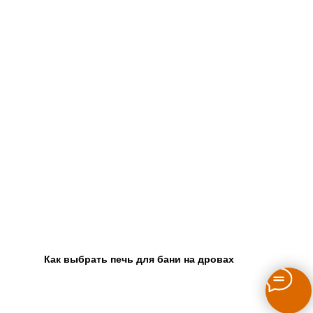
Как выбрать печь для бани на дровах