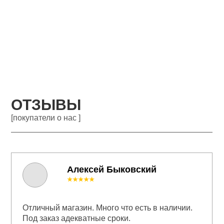
ОТЗЫВЫ
[покупатели о нас ]
Алексей Быковский
★★★★★
Отличный магазин. Много что есть в наличии.
Под заказ адекватные сроки.