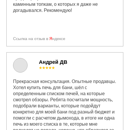
каминным топкам, о которых я даже не
догадывался. Рекомендую!
Ссылка на отзыв в
Я
ндексе
Андрей ДВ
★★★★★
Прекрасная консультация. Опытные продавцы.
Хотел купить печь для бани, шёл с
определенным списком печей, на которые
смотрел обзоры. Ребята посчитали мощность,
подобрали варианты, которые подойдут
конкретно для моей бани под разный бюджет и
помогли с расчетом дымохода, в итоге ни одна
печь из моего списка в те, которые мне