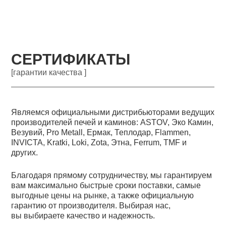
СЕРТИФИКАТЫ
[гарантии качества ]
Являемся официальными дистрибьюторами ведущих
производителей печей и каминов: ASTOV, Эко Камин,
Везувий, Pro Metall, Ермак, Теплодар, Flammen,
INVICTA, Kratki, Loki, Zota, Этна, Ferrum, TMF и
других.
Благодаря прямому сотрудничеству, мы гарантируем
вам максимально быстрые сроки поставки, самые
выгодные цены на рынке, а также официальную
гарантию от производителя. Выбирая нас,
вы выбираете качество и надежность.