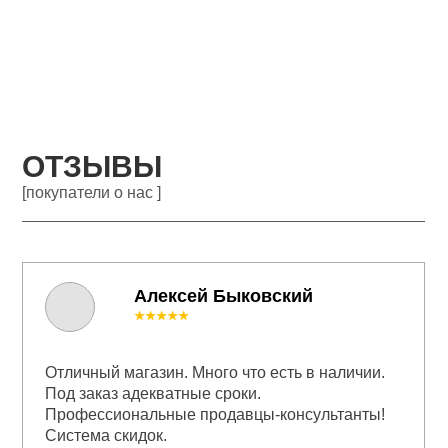
ОТЗЫВЫ
[покупатели о нас ]
Алексей Быковский
★★★★★
Отличный магазин. Много что есть в наличии.
Под заказ адекватные сроки.
Профессиональные продавцы-консультанты!
Система скидок.