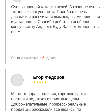
Очень хороший магазин печей. А главное очень
толковые консультанты. Подобрали печь
для дачи и рассчитали дымоход, сами привезли
и установили. Спасибо ребята, а особенно
консультанту Андрею. Буду Вас рекомендовать
всем.
Ссылка на отзыв в
Я
ндексе
Егор Федоров
★★★★★
Много товара в наличии, короткие сроки
поставки под заказ и приятные цены.
Доброжелательные, профессиональные
продавцы: рассказали все нюансы по