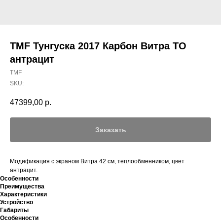
TMF Тунгуска 2017 Карбон Витра ТО
антрацит
TMF
SKU:
47399,00
р.
Заказать
Модификация с экраном Витра 42 см, теплообменником, цвет
антрацит.
Особенности
Преимущества
Характеристики
Устройство
Габариты
Особенности