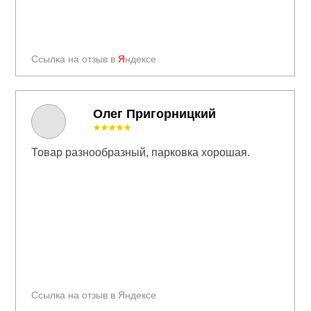
Ссылка на отзыв в
Я
ндексе
Олег Пригорницкий
★★★★★
Товар разнообразный, парковка хорошая.
Ссылка на отзыв в Яндексе