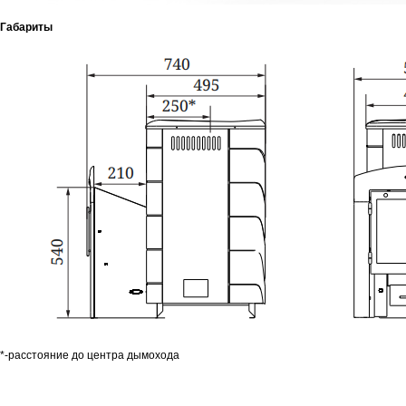
Габариты
*-расстояние до центра дымохода