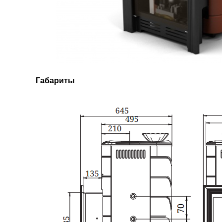
Габариты