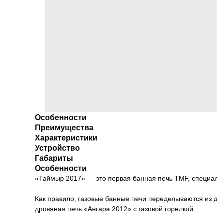
Особенности
Преимущества
Характеристики
Устройство
Габариты
Особенности
«Таймыр 2017» — это первая банная печь TMF, специа
Как правило, газовые банные печи переделываются из д
дровяная печь «Ангара 2012» с газовой горелкой.