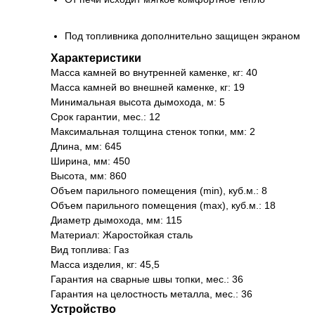
Под топливника дополнительно защищен экраном
Характеристики
Масса камней во внутренней каменке, кг: 40
Масса камней во внешней каменке, кг: 19
Минимальная высота дымохода, м: 5
Срок гарантии, мес.: 12
Максимальная толщина стенок топки, мм: 2
Длина, мм: 645
Ширина, мм: 450
Высота, мм: 860
Объем парильного помещения (min), куб.м.: 8
Объем парильного помещения (max), куб.м.: 18
Диаметр дымохода, мм: 115
Материал: Жаростойкая сталь
Вид топлива: Газ
Масса изделия, кг: 45,5
Гарантия на сварные швы топки, мес.: 36
Гарантия на целостность металла, мес.: 36
Устройство