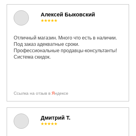
Алексей Быковский
★★★★★
Отличный магазин. Много что есть в наличии.
Под заказ адекватные сроки.
Профессиональные продавцы-консультанты!
Система скидок.
Ссылка на отзыв в
Я
ндексе
Дмитрий Т.
★★★★★