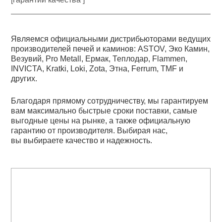
Являемся официальными дистрибьюторами ведущих
производителей печей и каминов: ASTOV, Эко Камин,
Везувий, Pro Metall, Ермак, Теплодар, Flammen,
INVICTA, Kratki, Loki, Zota, Этна, Ferrum, TMF и
других.
Благодаря прямому сотрудничеству, мы гарантируем
вам максимально быстрые сроки поставки, самые
выгодные цены на рынке, а также официальную
гарантию от производителя. Выбирая нас,
вы выбираете качество и надежность.