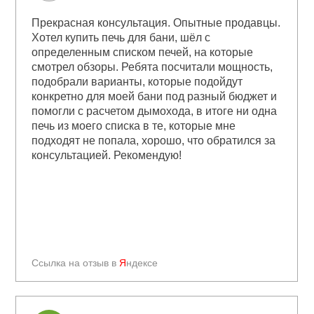
Прекрасная консультация. Опытные продавцы.
Хотел купить печь для бани, шёл с
определенным списком печей, на которые
смотрел обзоры. Ребята посчитали мощность,
подобрали варианты, которые подойдут
конкретно для моей бани под разный бюджет и
помогли с расчетом дымохода, в итоге ни одна
печь из моего списка в те, которые мне
подходят не попала, хорошо, что обратился за
консультацией. Рекомендую!
Ссылка на отзыв в
Я
ндексе