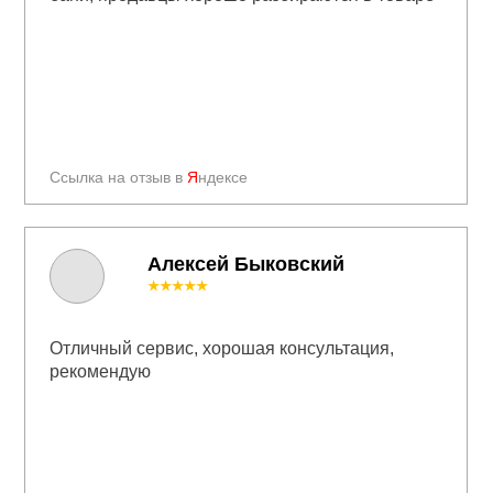
Ссылка на отзыв в
Я
ндексе
Алексей Быковский
★★★★★
Отличный сервис, хорошая консультация,
рекомендую