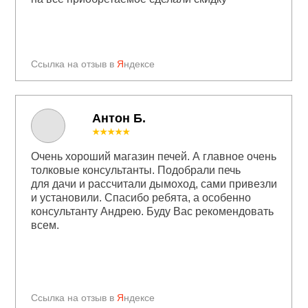
Ссылка на отзыв в
Я
ндексе
Антон Б.
★★★★★
Очень хороший магазин печей. А главное очень
толковые консультанты. Подобрали печь
для дачи и рассчитали дымоход, сами привезли
и установили. Спасибо ребята, а особенно
консультанту Андрею. Буду Вас рекомендовать
всем.
Ссылка на отзыв в
Я
ндексе