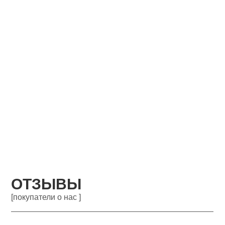
ОТЗЫВЫ
[покупатели о нас ]