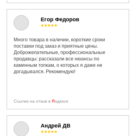
Егор Федоров
★★★★★
Много товара в наличии, короткие сроки
поставки под заказ и приятные цены.
Доброжелательные, профессиональные
продавцы: рассказали все нюансы по
каминным топкам, о которых я даже не
догадывался. Рекомендую!
Ссылка на отзыв в
Я
ндексе
Андрей ДВ
★★★★★