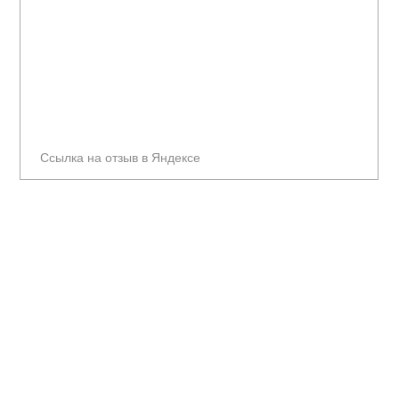
Ссылка на отзыв в Яндексе