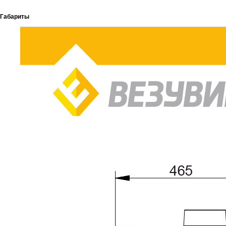
Габариты