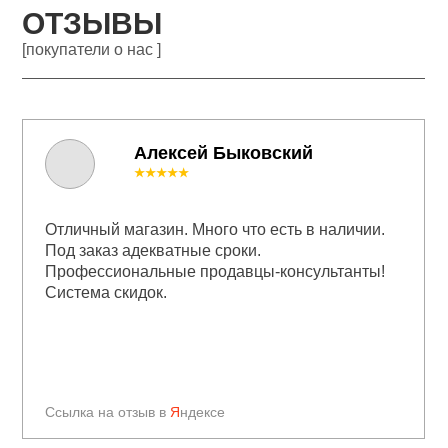
ОТЗЫВЫ
[покупатели о нас ]
Алексей Быковский
★★★★★
Отличный магазин. Много что есть в наличии.
Под заказ адекватные сроки.
Профессиональные продавцы-консультанты!
Система скидок.
Ссылка на отзыв в
Я
ндексе