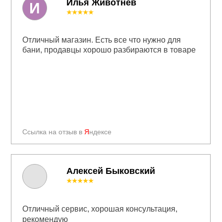
Илья Животнев
И
★★★★★
Отличный магазин. Есть все что нужно для
бани, продавцы хорошо разбираются в товаре
Ссылка на отзыв в
Я
ндексе
Алексей Быковский
★★★★★
Отличный сервис, хорошая консультация,
рекомендую