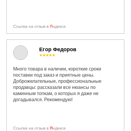
Ссылка на отзыв в
Я
ндексе
Егор Федоров
★★★★★
Много товара в наличии, короткие сроки
поставки под заказ и приятные цены.
Доброжелательные, профессиональные
продавцы: рассказали все нюансы по
каминным топкам, о которых я даже не
догадывался. Рекомендую!
Ссылка на отзыв в
Я
ндексе