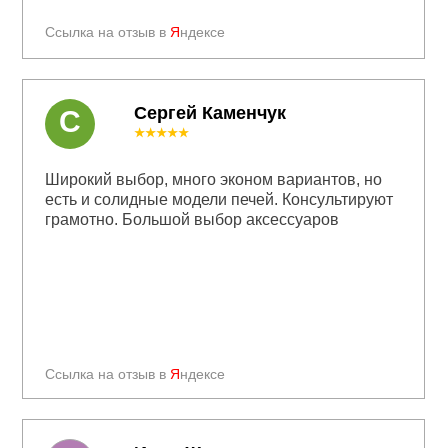
Ссылка на отзыв в
Я
ндексе
Сергей Каменчук
С
★★★★★
Широкий выбор, много эконом вариантов, но
есть и солидные модели печей. Консультируют
грамотно. Большой выбор аксессуаров
Ссылка на отзыв в
Я
ндексе