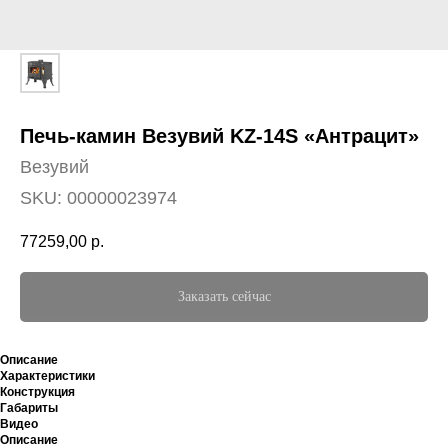
Печь-камин Везувий KZ-14S «Антрацит»
Везувий
SKU:
00000023974
77259,00
р.
Заказать сейчас
Описание
Характеристики
Конструкция
Габариты
Видео
Описание