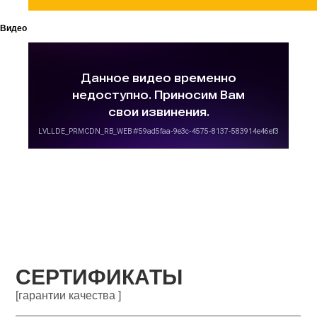
Видео
СЕРТИФИКАТЫ
[гарантии качества ]