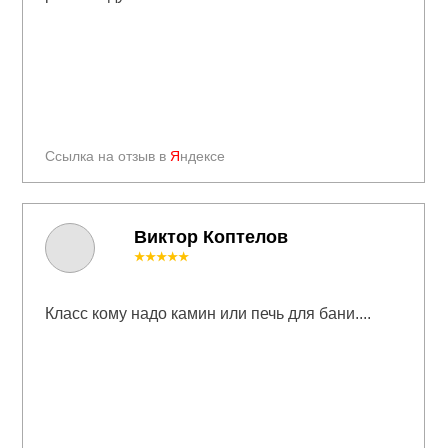
Ссылка на отзыв в
Я
ндексе
Виктор Коптелов
★★★★★
Класс кому надо камин или печь для бани....