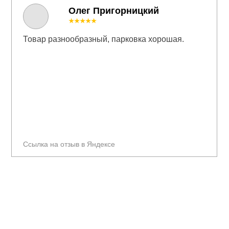
Олег Пригорницкий
★★★★★
Товар разнообразный, парковка хорошая.
Ссылка на отзыв в Яндексе