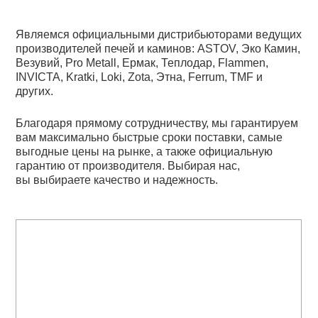
Являемся официальными дистрибьюторами ведущих
производителей печей и каминов: ASTOV, Эко Камин,
Везувий, Pro Metall, Ермак, Теплодар, Flammen,
INVICTA, Kratki, Loki, Zota, Этна, Ferrum, TMF и
других.
Благодаря прямому сотрудничеству, мы гарантируем
вам максимально быстрые сроки поставки, самые
выгодные цены на рынке, а также официальную
гарантию от производителя. Выбирая нас,
вы выбираете качество и надежность.