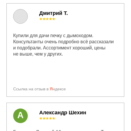
Дмитрий Т.
★★★★★
Купили для дачи печку с дымоходом.
Консультанты очень подробно всё рассказали
и подобрали. Ассортимент хороший, цены
не выше, чем у других.
Ссылка на отзыв в
Я
ндексе
Александр Шехин
А
★★★★★