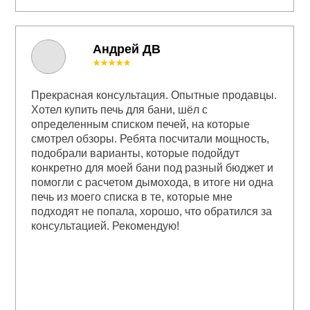
Андрей ДВ
★★★★★
Прекрасная консультация. Опытные продавцы.
Хотел купить печь для бани, шёл с
определенным списком печей, на которые
смотрел обзоры. Ребята посчитали мощность,
подобрали варианты, которые подойдут
конкретно для моей бани под разный бюджет и
помогли с расчетом дымохода, в итоге ни одна
печь из моего списка в те, которые мне
подходят не попала, хорошо, что обратился за
консультацией. Рекомендую!