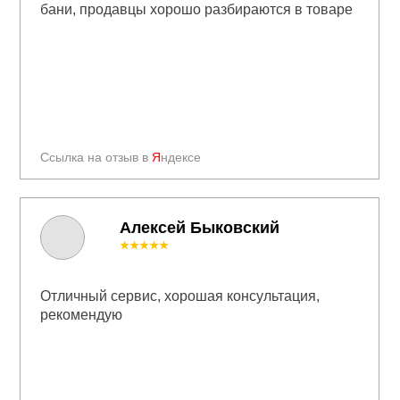
бани, продавцы хорошо разбираются в товаре
Ссылка на отзыв в
Я
ндексе
Алексей Быковский
★★★★★
Отличный сервис, хорошая консультация,
рекомендую