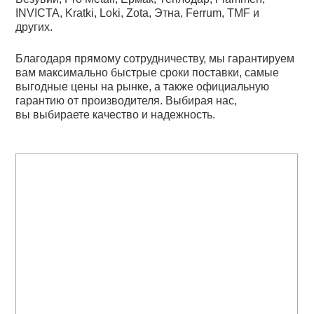
INVICTA, Kratki, Loki, Zota, Этна, Ferrum, TMF и
других.
Благодаря прямому сотрудничеству, мы гарантируем
вам максимально быстрые сроки поставки, самые
выгодные цены на рынке, а также официальную
гарантию от производителя. Выбирая нас,
вы выбираете качество и надежность.