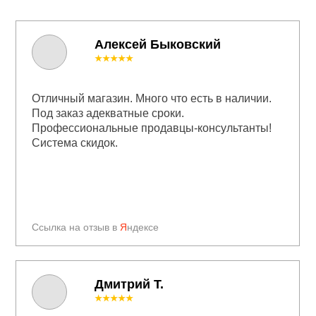
Алексей Быковский
★★★★★
Отличный магазин. Много что есть в наличии.
Под заказ адекватные сроки.
Профессиональные продавцы-консультанты!
Система скидок.
Ссылка на отзыв в
Я
ндексе
Дмитрий Т.
★★★★★