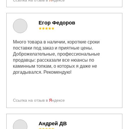
Ссылка на отзыв в
Я
ндексе
Егор Федоров
★★★★★
Много товара в наличии, короткие сроки
поставки под заказ и приятные цены.
Доброжелательные, профессиональные
продавцы: рассказали все нюансы по
каминным топкам, о которых я даже не
догадывался. Рекомендую!
Ссылка на отзыв в
Я
ндексе
Андрей ДВ