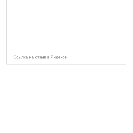
Ссылка на отзыв в Яндексе