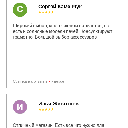
Сергей Каменчук
С
★★★★★
Широкий выбор, много эконом вариантов, но
есть и солидные модели печей. Консультируют
грамотно. Большой выбор аксессуаров
Ссылка на отзыв в
Я
ндексе
Илья Животнев
И
★★★★★
Отличный магазин. Есть все что нужно для