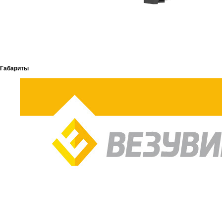
Габариты