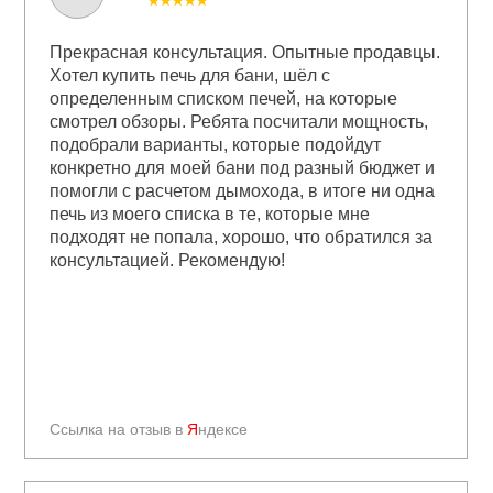
★★★★★
Прекрасная консультация. Опытные продавцы.
Хотел купить печь для бани, шёл с
определенным списком печей, на которые
смотрел обзоры. Ребята посчитали мощность,
подобрали варианты, которые подойдут
конкретно для моей бани под разный бюджет и
помогли с расчетом дымохода, в итоге ни одна
печь из моего списка в те, которые мне
подходят не попала, хорошо, что обратился за
консультацией. Рекомендую!
Ссылка на отзыв в
Я
ндексе