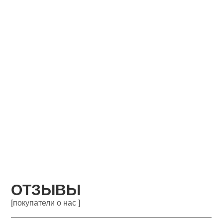
ОТЗЫВЫ
[покупатели о нас ]