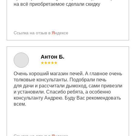
на всё приобретаемое сделали скидку
Ссылка на отзыв в
Я
ндексе
Антон Б.
★★★★★
Очень хороший магазин печей. А главное очень
толковые консультанты. Подобрали печь
для дачи и рассчитали дымоход, сами привезли
и установили. Спасибо ребята, а особенно
консультанту Андрею. Буду Вас рекомендовать
всем.