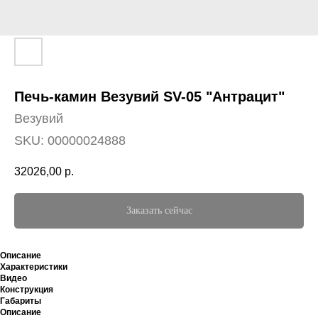
Печь-камин Везувий SV-05 "Антрацит"
Везувий
SKU:
00000024888
32026,00
р.
Заказать сейчас
Описание
Характеристики
Видео
Конструкция
Габариты
Описание