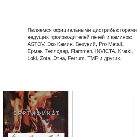
Являемся официальными дистрибьюторами
ведущих производителей печей и каминов:
ASTOV, Эко Камин, Везувий, Pro Metall,
Ермак, Теплодар, Flammen, INVICTA, Kratki,
Loki, Zota, Этна, Ferrum, TMF и других.