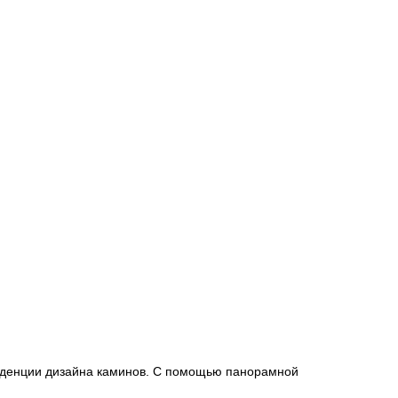
енденции дизайна каминов. С помощью панорамной