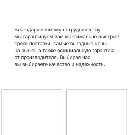
Благодаря прямому сотрудничеству,
мы гарантируем вам максимально быстрые
сроки поставки, самые выгодные цены
на рынке, а также официальную гарантию
от производителя. Выбирая нас,
вы выбираете качество и надежность.