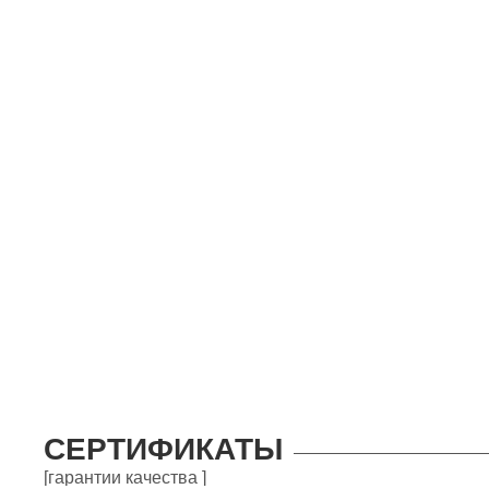
СЕРТИФИКАТЫ
[гарантии качества ]