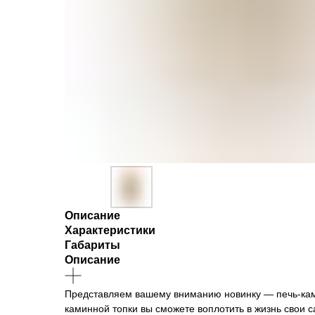
Описание
Характеристики
Габариты
Описание
Представляем вашему вниманию новинку — печь-кам
каминной топки вы сможете воплотить в жизнь свои 