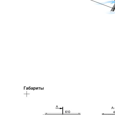
Габариты