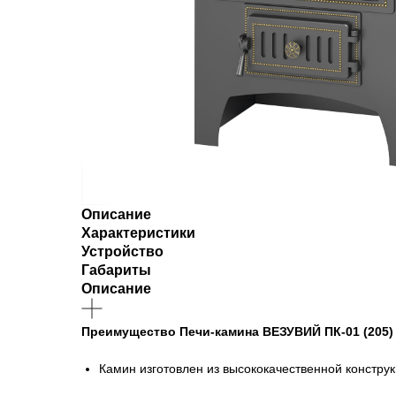
Описание
Характеристики
Устройство
Габариты
Описание
Преимущество Печи-камина ВЕЗУВИЙ ПК-01 (205)
Камин изготовлен из высококачественной констру