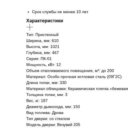
Срок службы не менее 10 лет
Характеристики
Тип: Пристенный
Ширина, мм: 610
Высота, мм: 1021
Глубина, мм: 467
Серия: ПК-01
Мощность, кВт: 12
Объем отапливаемого помещения, м³: до 200
Материал: Особо прочная котловая сталь (09Г2С)
Длина топки, мм: 330
Материал облицовки: Керамическая плитка «бежева
Толщина топки, мм: 3
Вес, кг: 187
Диаметр дымохода, мм: 150
Вид топлива: Дрова
Тип дверки: со стеклом
Модель дверки: Везувий 205