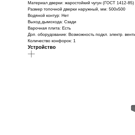
Материал дверки: жаростойкий чугун (ГОСТ 1412-85)
Размер топочной дверки наружный, мм: 500х500
Водяной контур: Нет
Выход дымохода: Сзади
Варочная плита: Есть
Доп. оборудование: Возможность подкл. электр. вент
Количество конфорок: 1
Устройство