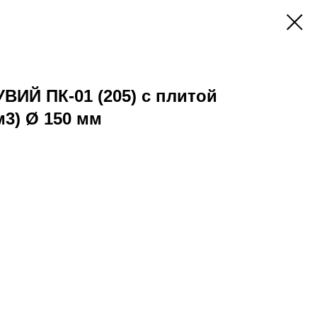
ВИЙ ПК-01 (205) с плитой
м3) Ø 150 мм