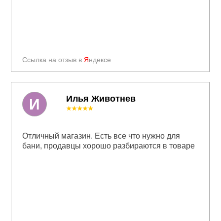
Ссылка на отзыв в
Я
ндексе
Илья Животнев
И
★★★★★
Отличный магазин. Есть все что нужно для
бани, продавцы хорошо разбираются в товаре