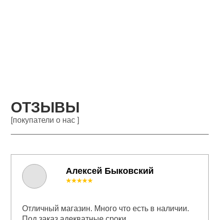
ОТЗЫВЫ
[покупатели о нас ]
Алексей Быковский
★★★★★
Отличный магазин. Много что есть в наличии.
Под заказ адекватные сроки.