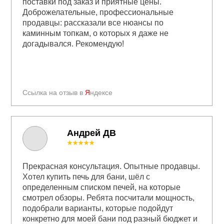
поставки под заказ и приятные цены.
Доброжелательные, профессиональные
продавцы: рассказали все нюансы по
каминным топкам, о которых я даже не
догадывался. Рекомендую!
Ссылка на отзыв в
Я
ндексе
Андрей ДВ
★★★★★
Прекрасная консультация. Опытные продавцы.
Хотел купить печь для бани, шёл с
определенным списком печей, на которые
смотрел обзоры. Ребята посчитали мощность,
подобрали варианты, которые подойдут
конкретно для моей бани под разный бюджет и