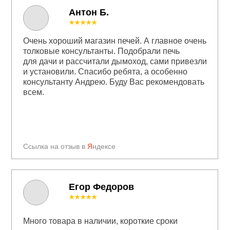
Антон Б.
★★★★★
Очень хороший магазин печей. А главное очень
толковые консультанты. Подобрали печь
для дачи и рассчитали дымоход, сами привезли
и установили. Спасибо ребята, а особенно
консультанту Андрею. Буду Вас рекомендовать
всем.
Ссылка на отзыв в
Я
ндексе
Егор Федоров
★★★★★
Много товара в наличии, короткие сроки