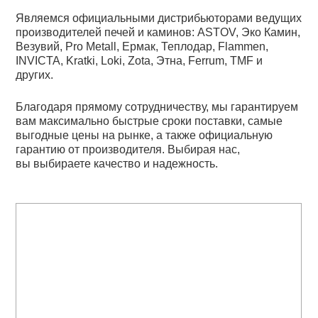
Являемся официальными дистрибьюторами ведущих
производителей печей и каминов: ASTOV, Эко Камин,
Везувий, Pro Metall, Ермак, Теплодар, Flammen,
INVICTA, Kratki, Loki, Zota, Этна, Ferrum, TMF и
других.
Благодаря прямому сотрудничеству, мы гарантируем
вам максимально быстрые сроки поставки, самые
выгодные цены на рынке, а также официальную
гарантию от производителя. Выбирая нас,
вы выбираете качество и надежность.