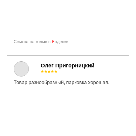
Ссылка на отзыв в
Я
ндексе
Олег Пригорницкий
★★★★★
Товар разнообразный, парковка хорошая.