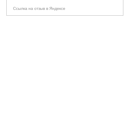
Ссылка на отзыв в Яндексе