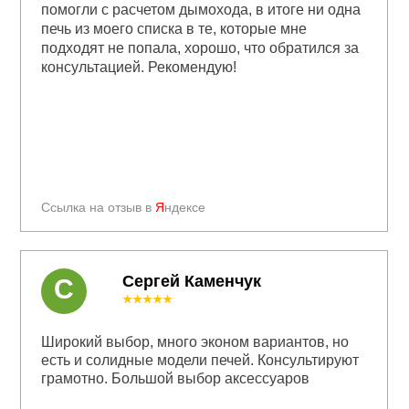
помогли с расчетом дымохода, в итоге ни одна
печь из моего списка в те, которые мне
подходят не попала, хорошо, что обратился за
консультацией. Рекомендую!
Ссылка на отзыв в
Я
ндексе
Сергей Каменчук
С
★★★★★
Широкий выбор, много эконом вариантов, но
есть и солидные модели печей. Консультируют
грамотно. Большой выбор аксессуаров