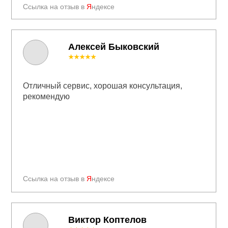
Ссылка на отзыв в
Я
ндексе
Алексей Быковский
★★★★★
Отличный сервис, хорошая консультация,
рекомендую
Ссылка на отзыв в
Я
ндексе
Виктор Коптелов