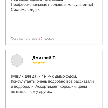
Профессиональные продавцы-консультанты!
Система скидок.
Ссылка на отзыв в
Я
ндексе
Дмитрий Т.
★★★★★
Купили для дачи печку с дымоходом.
Консультанты очень подробно всё рассказали
и подобрали. Ассортимент хороший, цены
не выше, чем у других.