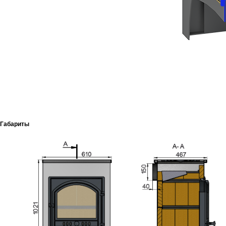
Габариты