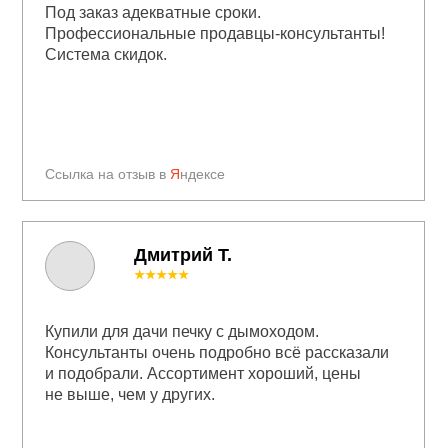
Под заказ адекватные сроки.
Профессиональные продавцы-консультанты!
Система скидок.
Ссылка на отзыв в
Я
ндексе
Дмитрий Т.
★★★★★
Купили для дачи печку с дымоходом.
Консультанты очень подробно всё рассказали
и подобрали. Ассортимент хороший, цены
не выше, чем у других.