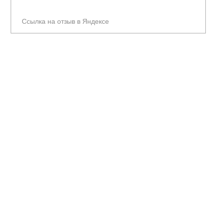
Ссылка на отзыв в Яндексе