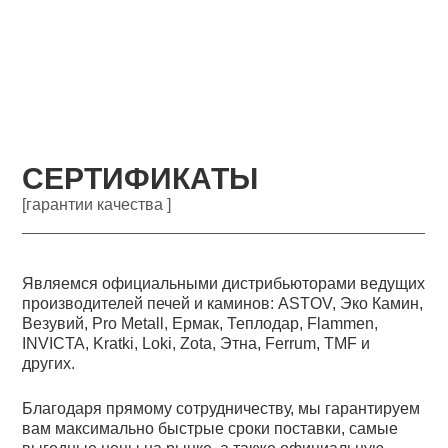
СЕРТИФИКАТЫ
[гарантии качества ]
Являемся официальными дистрибьюторами ведущих
производителей печей и каминов: ASTOV, Эко Камин,
Везувий, Pro Metall, Ермак, Теплодар, Flammen,
INVICTA, Kratki, Loki, Zota, Этна, Ferrum, TMF и
других.
Благодаря прямому сотрудничеству, мы гарантируем
вам максимально быстрые сроки поставки, самые