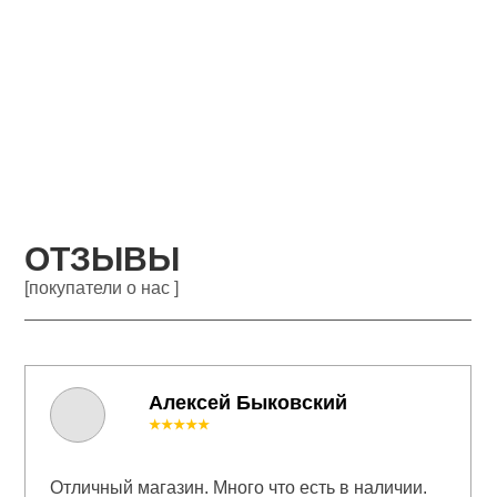
ОТЗЫВЫ
[покупатели о нас ]
Алексей Быковский
★★★★★
Отличный магазин. Много что есть в наличии.