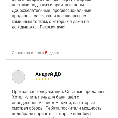
поставки под заказ и приятные цены.
Доброжелательные, профессиональные
продавцы: рассказали все нюансы по
каминным топкам, о которых я даже не
догадывался. Рекомендую!
Ссылка на отзыв в
Я
ндексе
Андрей ДВ
★★★★★
Прекрасная консультация. Опытные продавцы.
Хотел купить печь для бани, шёл с
определенным списком печей, на которые
смотрел обзоры. Ребята посчитали мощность,
подобрали варианты, которые подойдут