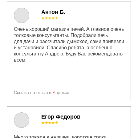
Антон Б.
★★★★★
Очень хороший магазин печей. А главное очень
толковые консультанты. Подобрали печь
для дачи и рассчитали дымоход, сами привезли
и установили. Спасибо ребята, а особенно
консультанту Андрею. Буду Вас рекомендовать
всем.
Ссылка на отзыв в
Я
ндексе
Егор Федоров
★★★★★
Много товара в наличии, короткие сроки