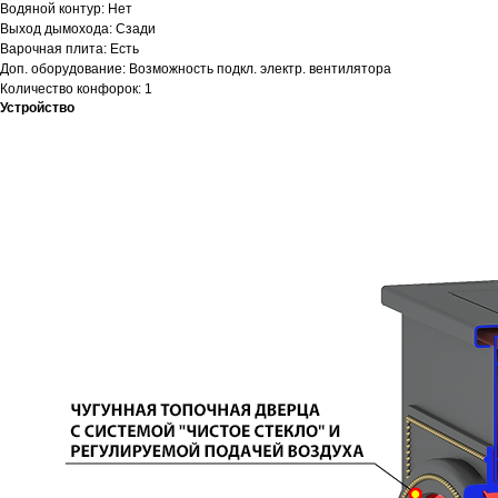
Водяной контур: Нет
Выход дымохода: Сзади
Варочная плита: Есть
Доп. оборудование: Возможность подкл. электр. вентилятора
Количество конфорок: 1
Устройство