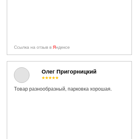
Ссылка на отзыв в
Я
ндексе
Олег Пригорницкий
★★★★★
Товар разнообразный, парковка хорошая.