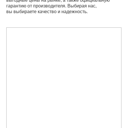
выгодные цены на рынке, а также официальную
гарантию от производителя. Выбирая нас,
вы выбираете качество и надежность.