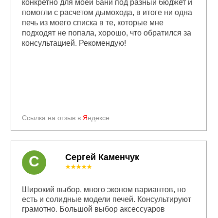
конкретно для моей бани под разный бюджет и
помогли с расчетом дымохода, в итоге ни одна
печь из моего списка в те, которые мне
подходят не попала, хорошо, что обратился за
консультацией. Рекомендую!
Ссылка на отзыв в
Я
ндексе
Сергей Каменчук
С
★★★★★
Широкий выбор, много эконом вариантов, но
есть и солидные модели печей. Консультируют
грамотно. Большой выбор аксессуаров