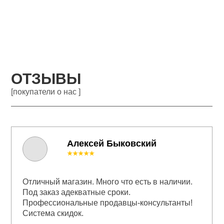
ОТЗЫВЫ
[покупатели о нас ]
Алексей Быковский
★★★★★
Отличный магазин. Много что есть в наличии.
Под заказ адекватные сроки.
Профессиональные продавцы-консультанты!
Система скидок.