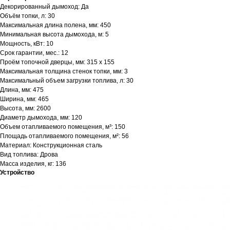
Декорированный дымоход: Да
Объём топки, л: 30
Максимальная длина полена, мм: 450
Минимальная высота дымохода, м: 5
Мощность, кВт: 10
Срок гарантии, мес.: 12
Проём топочной дверцы, мм: 315 х 155
Максимальная толщина стенок топки, мм: 3
Максимальный объем загрузки топлива, л: 30
Длина, мм: 475
Ширина, мм: 465
Высота, мм: 2600
Диаметр дымохода, мм: 120
Объем отапливаемого помещения, м³: 150
Площадь отапливаемого помещения, м²: 56
Материал: Конструкционная сталь
Вид топлива: Дрова
Масса изделия, кг: 136
Устройство