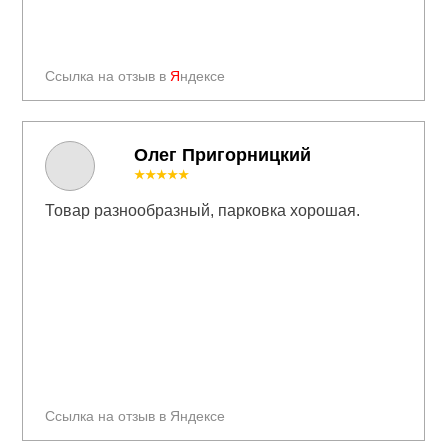
Ссылка на отзыв в
Я
ндексе
Олег Пригорницкий
★★★★★
Товар разнообразный, парковка хорошая.
Ссылка на отзыв в Яндексе