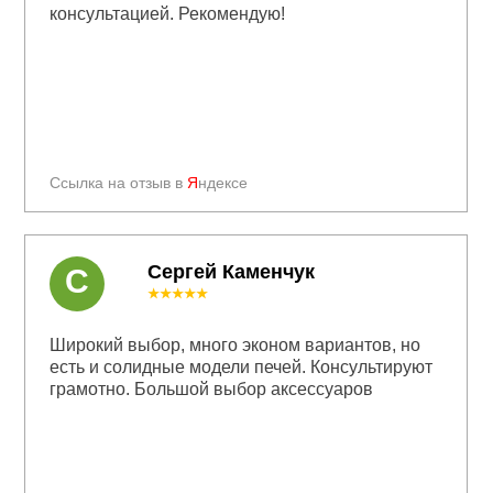
консультацией. Рекомендую!
Ссылка на отзыв в
Я
ндексе
Сергей Каменчук
С
★★★★★
Широкий выбор, много эконом вариантов, но
есть и солидные модели печей. Консультируют
грамотно. Большой выбор аксессуаров