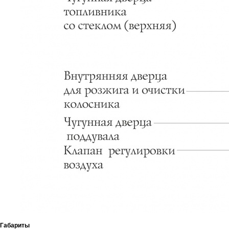
Габариты