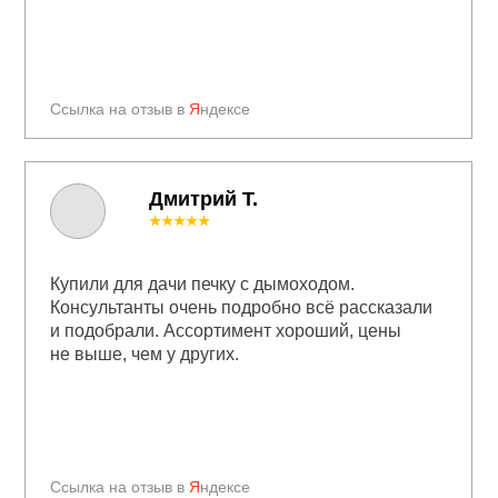
Ссылка на отзыв в
Я
ндексе
Дмитрий Т.
★★★★★
Купили для дачи печку с дымоходом.
Консультанты очень подробно всё рассказали
и подобрали. Ассортимент хороший, цены
не выше, чем у других.
Ссылка на отзыв в
Я
ндексе