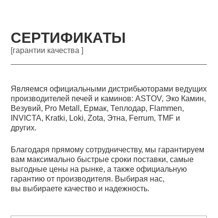
СЕРТИФИКАТЫ
[гарантии качества ]
Являемся официальными дистрибьюторами ведущих
производителей печей и каминов: ASTOV, Эко Камин,
Везувий, Pro Metall, Ермак, Теплодар, Flammen,
INVICTA, Kratki, Loki, Zota, Этна, Ferrum, TMF и
других.
Благодаря прямому сотрудничеству, мы гарантируем
вам максимально быстрые сроки поставки, самые
выгодные цены на рынке, а также официальную
гарантию от производителя. Выбирая нас,
вы выбираете качество и надежность.