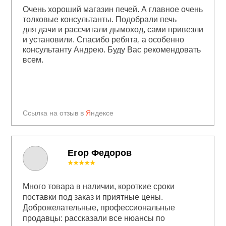
Очень хороший магазин печей. А главное очень
толковые консультанты. Подобрали печь
для дачи и рассчитали дымоход, сами привезли
и установили. Спасибо ребята, а особенно
консультанту Андрею. Буду Вас рекомендовать
всем.
Ссылка на отзыв в
Я
ндексе
Егор Федоров
★★★★★
Много товара в наличии, короткие сроки
поставки под заказ и приятные цены.
Доброжелательные, профессиональные
продавцы: рассказали все нюансы по