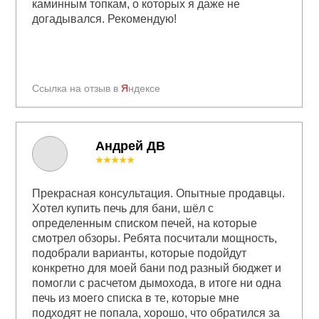
каминным топкам, о которых я даже не
догадывался. Рекомендую!
Ссылка на отзыв в
Я
ндексе
Андрей ДВ
★★★★★
Прекрасная консультация. Опытные продавцы.
Хотел купить печь для бани, шёл с
определенным списком печей, на которые
смотрел обзоры. Ребята посчитали мощность,
подобрали варианты, которые подойдут
конкретно для моей бани под разный бюджет и
помогли с расчетом дымохода, в итоге ни одна
печь из моего списка в те, которые мне
подходят не попала, хорошо, что обратился за