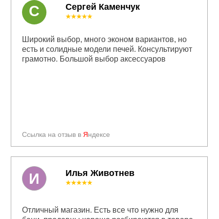
Сергей Каменчук
С
★★★★★
Широкий выбор, много эконом вариантов, но
есть и солидные модели печей. Консультируют
грамотно. Большой выбор аксессуаров
Ссылка на отзыв в
Я
ндексе
Илья Животнев
И
★★★★★
Отличный магазин. Есть все что нужно для