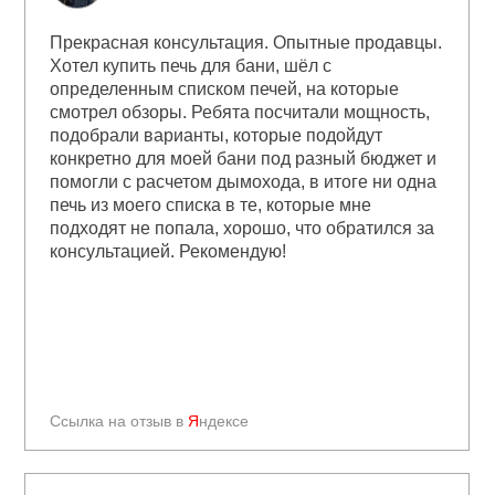
Прекрасная консультация. Опытные продавцы.
Хотел купить печь для бани, шёл с
определенным списком печей, на которые
смотрел обзоры. Ребята посчитали мощность,
подобрали варианты, которые подойдут
конкретно для моей бани под разный бюджет и
помогли с расчетом дымохода, в итоге ни одна
печь из моего списка в те, которые мне
подходят не попала, хорошо, что обратился за
консультацией. Рекомендую!
Ссылка на отзыв в
Я
ндексе