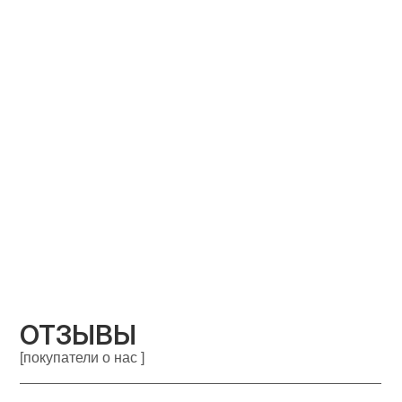
ОТЗЫВЫ
[покупатели о нас ]