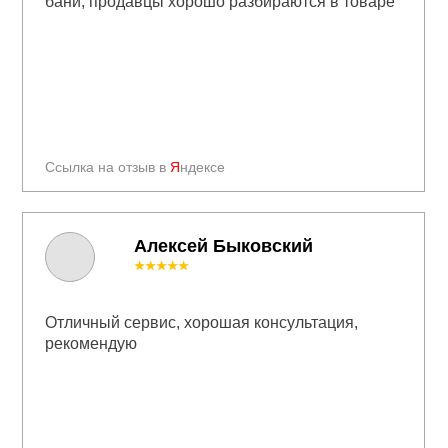
бани, продавцы хорошо разбираются в товаре
Ссылка на отзыв в
Я
ндексе
Алексей Быковский
★★★★★
Отличный сервис, хорошая консультация,
рекомендую