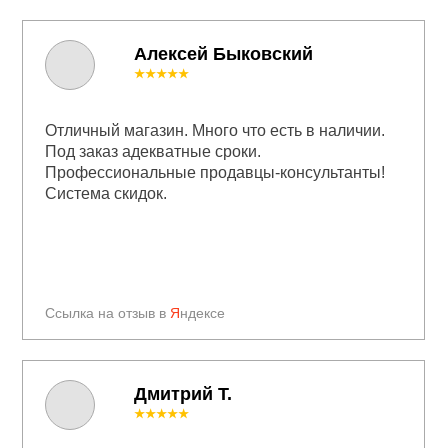
Алексей Быковский
★★★★★
Отличный магазин. Много что есть в наличии.
Под заказ адекватные сроки.
Профессиональные продавцы-консультанты!
Система скидок.
Ссылка на отзыв в
Я
ндексе
Дмитрий Т.
★★★★★