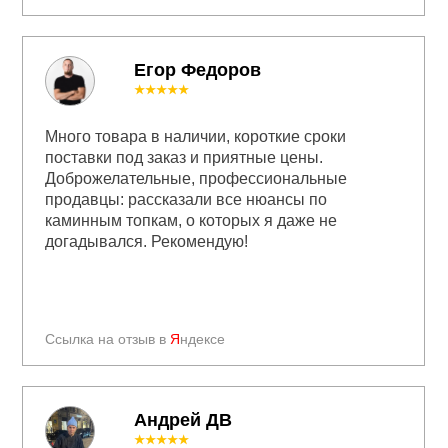
Егор Федоров
★★★★★
Много товара в наличии, короткие сроки
поставки под заказ и приятные цены.
Доброжелательные, профессиональные
продавцы: рассказали все нюансы по
каминным топкам, о которых я даже не
догадывался. Рекомендую!
Ссылка на отзыв в
Я
ндексе
Андрей ДВ
★★★★★