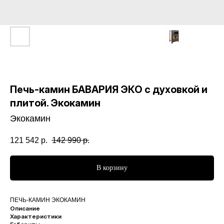
Печь-камин БАВАРИЯ ЭКО с духовкой и
плитой. Экокамин
Экокамин
121 542
р.
142 990
р.
В корзину
ПЕЧЬ-КАМИН ЭКОКАМИН
Описание
Характеристики