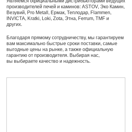
Являемся официальными дистрибьюторами ведущих
производителей печей и каминов: ASTOV, Эко Камин,
Везувий, Pro Metall, Ермак, Теплодар, Flammen,
INVICTA, Kratki, Loki, Zota, Этна, Ferrum, TMF и
других.
Благодаря прямому сотрудничеству, мы гарантируем
вам максимально быстрые сроки поставки, самые
выгодные цены на рынке, а также официальную
гарантию от производителя. Выбирая нас,
вы выбираете качество и надежность.