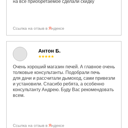
на всё приобретаемое сделали скидку
Ссылка на отзыв в
Я
ндексе
Антон Б.
★★★★★
Очень хороший магазин печей. А главное очень
толковые консультанты. Подобрали печь
для дачи и рассчитали дымоход, сами привезли
и установили. Спасибо ребята, а особенно
консультанту Андрею. Буду Вас рекомендовать
всем.
Ссылка на отзыв в
Я
ндексе