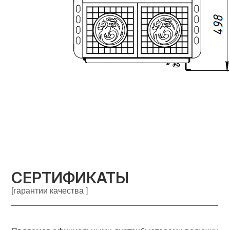
СЕРТИФИКАТЫ
[гарантии качества ]