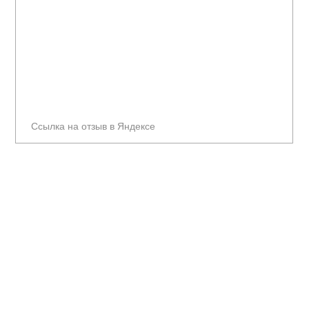
Ссылка на отзыв в Яндексе