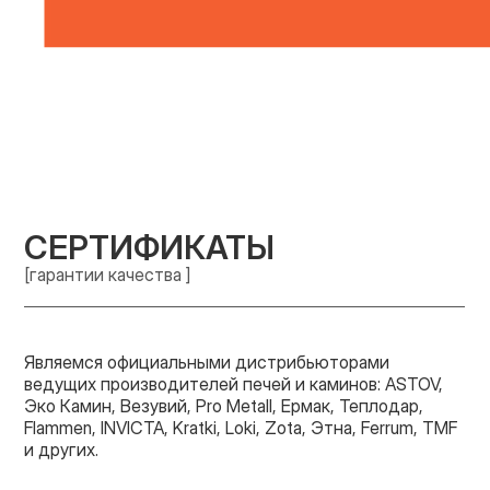
СЕРТИФИКАТЫ
[гарантии качества ]
Являемся официальными дистрибьюторами
ведущих производителей печей и каминов: ASTOV,
Эко Камин, Везувий, Pro Metall, Ермак, Теплодар,
Flammen, INVICTA, Kratki, Loki, Zota, Этна, Ferrum, TMF
и других.