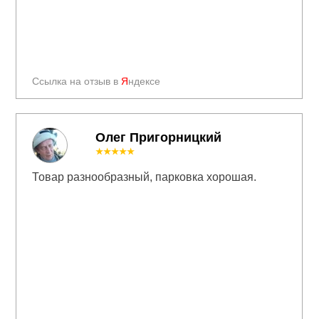
Ссылка на отзыв в
Я
ндексе
Олег Пригорницкий
★★★★★
Товар разнообразный, парковка хорошая.