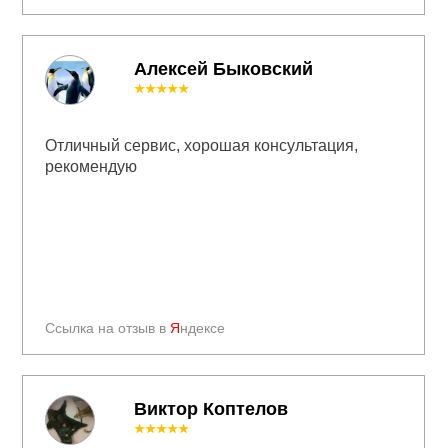
Алексей Быковский
★★★★★
Отличный сервис, хорошая консультация,
рекомендую
Ссылка на отзыв в
Я
ндексе
Виктор Коптелов
★★★★★