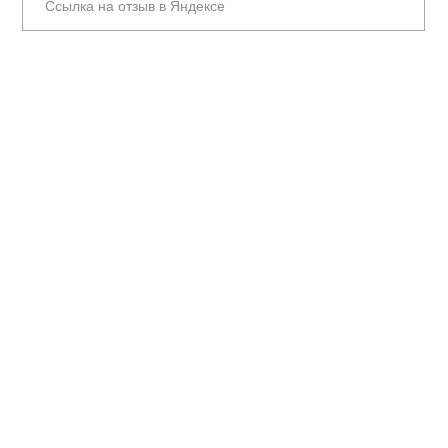
Ссылка на отзыв в Яндексе