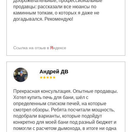
Доброжелательные, профессиональные
продавцы: рассказали все нюансы по
каминным топкам, о которых я даже не
догадывался. Рекомендую!
Ссылка на отзыв в
Я
ндексе
Андрей ДВ
★★★★★
Прекрасная консультация. Опытные продавцы.
Хотел купить печь для бани, шёл с
определенным списком печей, на которые
смотрел обзоры. Ребята посчитали мощность,
подобрали варианты, которые подойдут
конкретно для моей бани под разный бюджет и
помогли с расчетом дымохода, в итоге ни одна