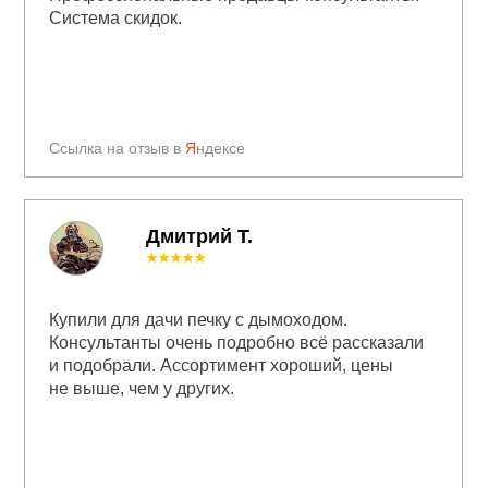
Система скидок.
Ссылка на отзыв в
Я
ндексе
Дмитрий Т.
★★★★★
Купили для дачи печку с дымоходом.
Консультанты очень подробно всё рассказали
и подобрали. Ассортимент хороший, цены
не выше, чем у других.