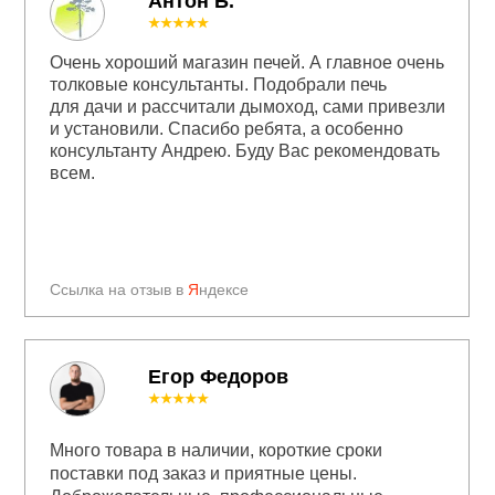
Антон Б.
★★★★★
Очень хороший магазин печей. А главное очень
толковые консультанты. Подобрали печь
для дачи и рассчитали дымоход, сами привезли
и установили. Спасибо ребята, а особенно
консультанту Андрею. Буду Вас рекомендовать
всем.
Ссылка на отзыв в
Я
ндексе
Егор Федоров
★★★★★
Много товара в наличии, короткие сроки
поставки под заказ и приятные цены.