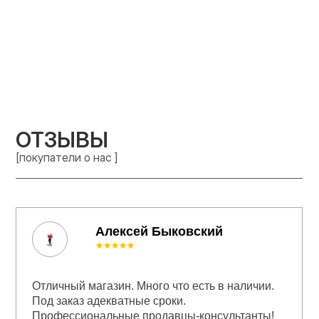
ОТЗЫВЫ
[покупатели о нас ]
Алексей Быковский
★★★★★
Отличный магазин. Много что есть в наличии.
Под заказ адекватные сроки.
Профессиональные продавцы-консультанты!