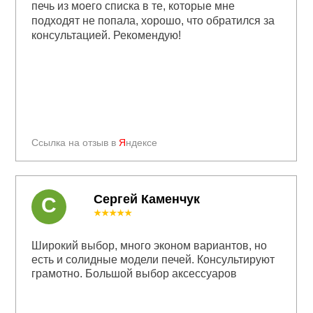
печь из моего списка в те, которые мне
подходят не попала, хорошо, что обратился за
консультацией. Рекомендую!
Ссылка на отзыв в
Я
ндексе
Сергей Каменчук
С
★★★★★
Широкий выбор, много эконом вариантов, но
есть и солидные модели печей. Консультируют
грамотно. Большой выбор аксессуаров