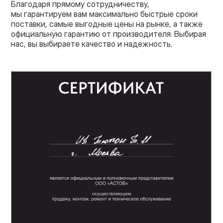
Благодаря прямому сотрудничеству,
мы гарантируем вам максимально быстрые сроки
поставки, самые выгодные цены на рынке, а также
официальную гарантию от производителя. Выбирая
нас, вы выбираете качество и надежность.