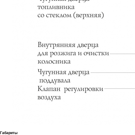
Габариты