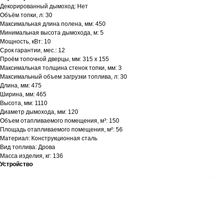
Декорированный дымоход: Нет
Объём топки, л: 30
Максимальная длина полена, мм: 450
Минимальная высота дымохода, м: 5
Мощность, кВт: 10
Срок гарантии, мес.: 12
Проём топочной дверцы, мм: 315 х 155
Максимальная толщина стенок топки, мм: 3
Максимальный объем загрузки топлива, л: 30
Длина, мм: 475
Ширина, мм: 465
Высота, мм: 1110
Диаметр дымохода, мм: 120
Объем отапливаемого помещения, м³: 150
Площадь отапливаемого помещения, м²: 56
Материал: Конструкционная сталь
Вид топлива: Дрова
Масса изделия, кг: 136
Устройство