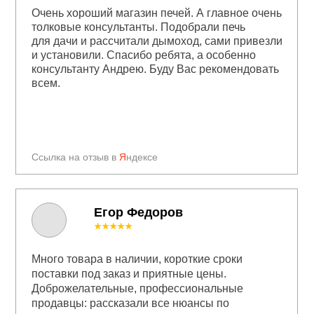
Очень хороший магазин печей. А главное очень
толковые консультанты. Подобрали печь
для дачи и рассчитали дымоход, сами привезли
и установили. Спасибо ребята, а особенно
консультанту Андрею. Буду Вас рекомендовать
всем.
Ссылка на отзыв в
Я
ндексе
Егор Федоров
★★★★★
Много товара в наличии, короткие сроки
поставки под заказ и приятные цены.
Доброжелательные, профессиональные
продавцы: рассказали все нюансы по