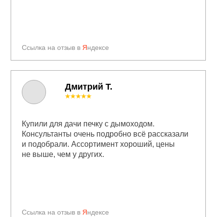
Ссылка на отзыв в
Я
ндексе
Дмитрий Т.
★★★★★
Купили для дачи печку с дымоходом.
Консультанты очень подробно всё рассказали
и подобрали. Ассортимент хороший, цены
не выше, чем у других.
Ссылка на отзыв в
Я
ндексе