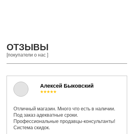
ОТЗЫВЫ
[покупатели о нас ]
Алексей Быковский
★★★★★
Отличный магазин. Много что есть в наличии.
Под заказ адекватные сроки.
Профессиональные продавцы-консультанты!
Система скидок.