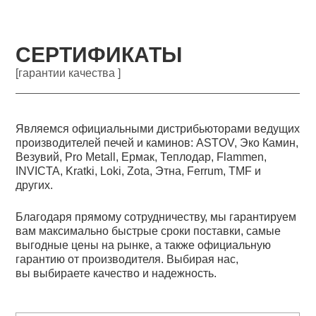
СЕРТИФИКАТЫ
[гарантии качества ]
Являемся официальными дистрибьюторами ведущих
производителей печей и каминов: ASTOV, Эко Камин,
Везувий, Pro Metall, Ермак, Теплодар, Flammen,
INVICTA, Kratki, Loki, Zota, Этна, Ferrum, TMF и
других.
Благодаря прямому сотрудничеству, мы гарантируем
вам максимально быстрые сроки поставки, самые
выгодные цены на рынке, а также официальную
гарантию от производителя. Выбирая нас,
вы выбираете качество и надежность.