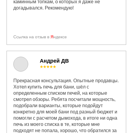
каминным топкам, о которых я даже не
догадывался. Рекомендую!
Ссылка на отзыв в
Я
ндексе
Андрей ДВ
★★★★★
Прекрасная консультация. Опытные продавцы.
Хотел купить печь для бани, шёл с
определенным списком печей, на которые
смотрел обзоры. Ребята посчитали мощность,
подобрали варианты, которые подойдут
конкретно для моей бани под разный бюджет и
помогли с расчетом дымохода, в итоге ни одна
печь из моего списка в те, которые мне
подходят не попала, хорошо, что обратился за