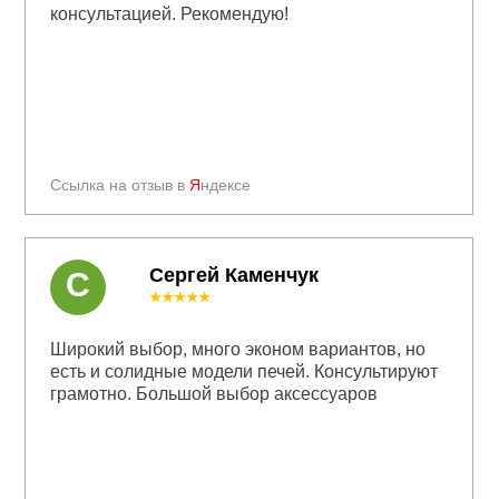
консультацией. Рекомендую!
Ссылка на отзыв в
Я
ндексе
Сергей Каменчук
С
★★★★★
Широкий выбор, много эконом вариантов, но
есть и солидные модели печей. Консультируют
грамотно. Большой выбор аксессуаров