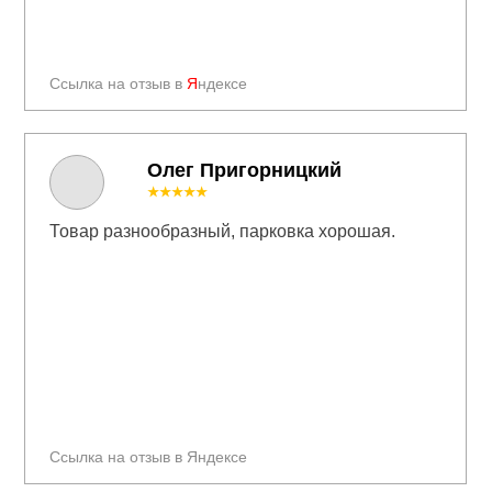
Ссылка на отзыв в
Я
ндексе
Олег Пригорницкий
★★★★★
Товар разнообразный, парковка хорошая.
Ссылка на отзыв в Яндексе