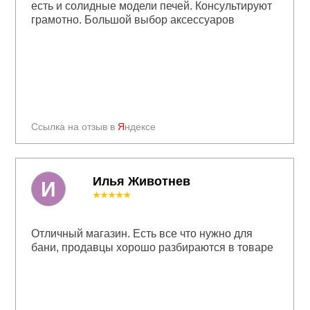
есть и солидные модели печей. Консультируют
грамотно. Большой выбор аксессуаров
Ссылка на отзыв в
Я
ндексе
Илья Животнев
И
★★★★★
Отличный магазин. Есть все что нужно для
бани, продавцы хорошо разбираются в товаре