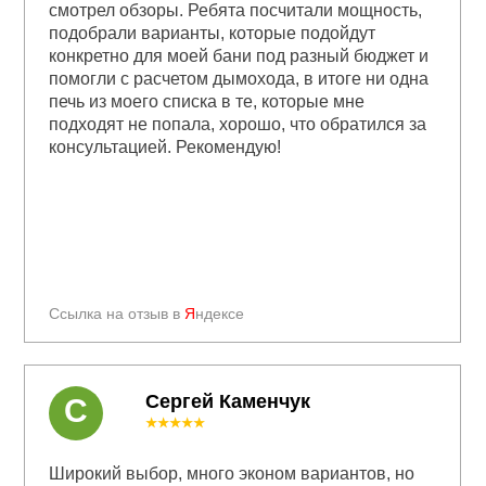
смотрел обзоры. Ребята посчитали мощность,
подобрали варианты, которые подойдут
конкретно для моей бани под разный бюджет и
помогли с расчетом дымохода, в итоге ни одна
печь из моего списка в те, которые мне
подходят не попала, хорошо, что обратился за
консультацией. Рекомендую!
Ссылка на отзыв в
Я
ндексе
Сергей Каменчук
С
★★★★★
Широкий выбор, много эконом вариантов, но