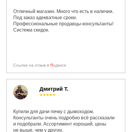
Отличный магазин. Много что есть в наличии.
Под заказ адекватные сроки.
Профессиональные продавцы-консультанты!
Система скидок.
Ссылка на отзыв в
Я
ндексе
Дмитрий Т.
★★★★★
Купили для дачи печку с дымоходом.
Консультанты очень подробно всё рассказали
и подобрали. Ассортимент хороший, цены
не выше, чем у других.