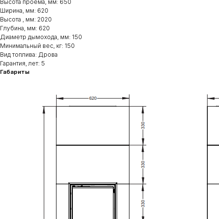
Высота проема, мм: 650
Ширина, мм: 620
Высота , мм: 2020
Глубина, мм: 620
Диаметр дымохода, мм: 150
Минимальный вес, кг: 150
Вид топлива: Дрова
Гарантия, лет: 5
Габариты