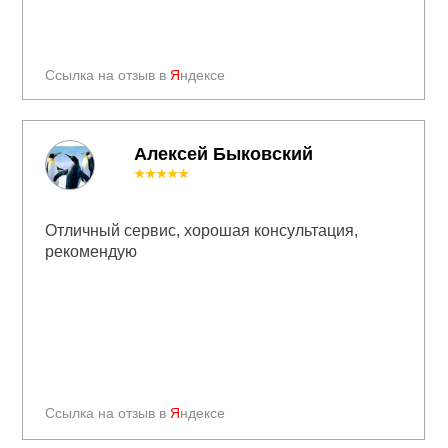
Ссылка на отзыв в
Я
ндексе
Алексей Быковский
★★★★★
Отличный сервис, хорошая консультация,
рекомендую
Ссылка на отзыв в
Я
ндексе