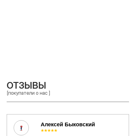
ОТЗЫВЫ
[покупатели о нас ]
Алексей Быковский
★★★★★