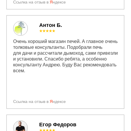
Ссылка на отзыв в
Я
ндексе
Антон Б.
★★★★★
Очень хороший магазин печей. А главное очень
толковые консультанты. Подобрали печь
для дачи и рассчитали дымоход, сами привезли
и установили. Спасибо ребята, а особенно
консультанту Андрею. Буду Вас рекомендовать
всем.
Ссылка на отзыв в
Я
ндексе
Егор Федоров
★★★★★