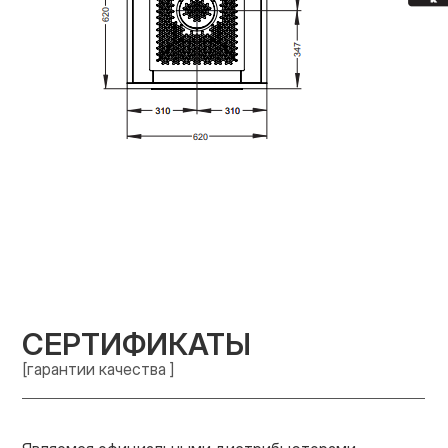
СЕРТИФИКАТЫ
[гарантии качества ]