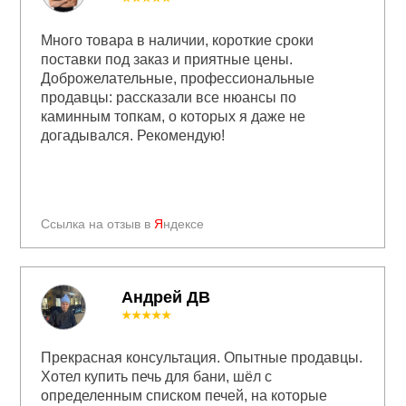
Много товара в наличии, короткие сроки
поставки под заказ и приятные цены.
Доброжелательные, профессиональные
продавцы: рассказали все нюансы по
каминным топкам, о которых я даже не
догадывался. Рекомендую!
Ссылка на отзыв в
Я
ндексе
Андрей ДВ
★★★★★
Прекрасная консультация. Опытные продавцы.
Хотел купить печь для бани, шёл с
определенным списком печей, на которые