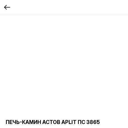
ПЕЧЬ-КАМИН АСТОВ APLIT ПС 3865