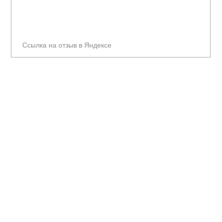
Ссылка на отзыв в Яндексе