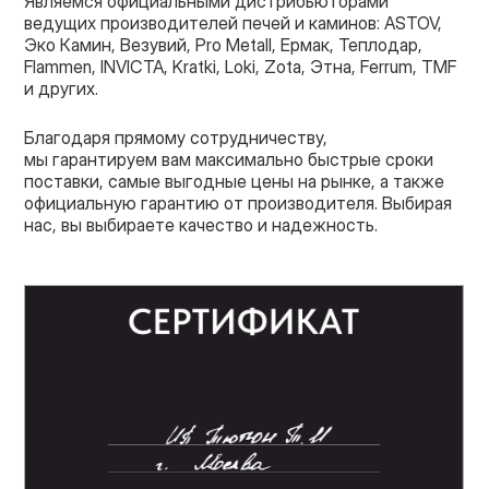
Являемся официальными дистрибьюторами
ведущих производителей печей и каминов: ASTOV,
Эко Камин, Везувий, Pro Metall, Ермак, Теплодар,
Flammen, INVICTA, Kratki, Loki, Zota, Этна, Ferrum, TMF
и других.
Благодаря прямому сотрудничеству,
мы гарантируем вам максимально быстрые сроки
поставки, самые выгодные цены на рынке, а также
официальную гарантию от производителя. Выбирая
нас, вы выбираете качество и надежность.