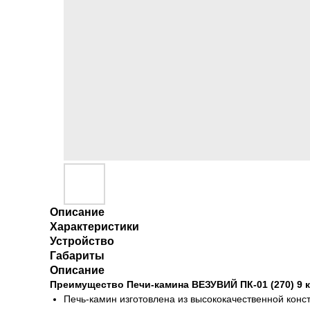
Описание
Характеристики
Устройство
Габариты
Описание
Преимущество Печи-камина ВЕЗУВИЙ ПК-01 (270) 9 к
Печь-камин изготовлена из высококачественной конс