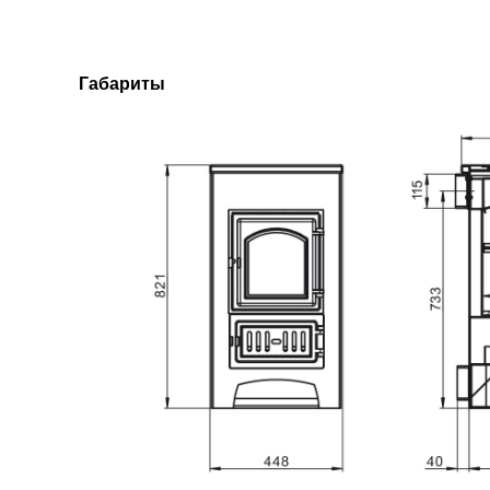
Габариты